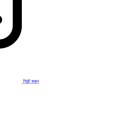
প্রিন্ট করুন