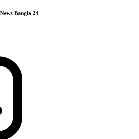
y News Bangla 24