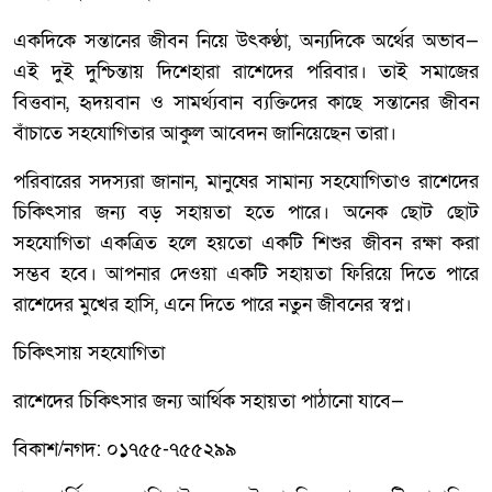
একদিকে সন্তানের জীবন নিয়ে উৎকণ্ঠা, অন্যদিকে অর্থের অভাব—
এই দুই দুশ্চিন্তায় দিশেহারা রাশেদের পরিবার। তাই সমাজের
বিত্তবান, হৃদয়বান ও সামর্থ্যবান ব্যক্তিদের কাছে সন্তানের জীবন
বাঁচাতে সহযোগিতার আকুল আবেদন জানিয়েছেন তারা।
পরিবারের সদস্যরা জানান, মানুষের সামান্য সহযোগিতাও রাশেদের
চিকিৎসার জন্য বড় সহায়তা হতে পারে। অনেক ছোট ছোট
সহযোগিতা একত্রিত হলে হয়তো একটি শিশুর জীবন রক্ষা করা
সম্ভব হবে। আপনার দেওয়া একটি সহায়তা ফিরিয়ে দিতে পারে
রাশেদের মুখের হাসি, এনে দিতে পারে নতুন জীবনের স্বপ্ন।
চিকিৎসায় সহযোগিতা
রাশেদের চিকিৎসার জন্য আর্থিক সহায়তা পাঠানো যাবে—
বিকাশ/নগদ: ০১৭৫৫-৭৫৫২৯৯