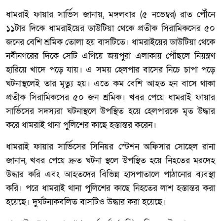
ধামরাই ফায়ার সার্ভিস জানায়, মঙ্গলবার (৫ নভেম্বর) রাত পৌঁনে
১১টার দিকে ধামরাইয়ের ডাউটিয়া থেকে প্রতীক সিরামিকসের ৫০
জনের বেশি শ্রমিক তোলা হয় বাসটিতে। ধামরাইয়ের ডাউটিয়া থেকে
নবীনগরের দিকে সেটি এগিয়ে জয়পুরা এলাকায় পৌঁছলে নিয়ন্ত্রণ
হারিয়ে খাদে পড়ে যায়। এ সময় হেলপার বাসের নিচে চাপা পড়ে
ঘটনাস্থলেই তার মৃত্যু হয়। এতে কম বেশি আহত হন বাসে থাকা
প্রতীক সিরামিকসের ৫০ জন শ্রমিক। খবর পেয়ে ধামরাই ফায়ার
সার্ভিসের সদস্যরা ঘটনাস্থলে উপস্থিত হয়ে হেলপারকে মৃত উদ্ধার
করে ধামরাই থানা পুলিশের কাছে হস্তান্তর করেন।
ধামরাই ফায়ার সার্ভিসের সিনিয়র স্টেশন অফিসার সোহেল রানা
জানান, খবর পেয়ে দ্রুত ঘটনা স্থলে উপস্থিত হয়ে নিহতের মরদেহ
উদ্ধার করি এবং আহতদের বিভিন্ন হাসপাতালে পাঠানোর ব্যবস্থা
করি। পরে ধামরাই থানা পুলিশের কাছে নিহতের লাশ হস্তান্তর করা
হয়েছে। দুর্ঘটনাকবলিত বাসটিও উদ্ধার করা হয়েছে।