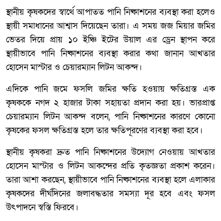
স্থানীয় কৃষকদের স্বার্থে আপাতত পানি নিষ্কাশনের ব্যবস্থা করা হলেও
স্থায়ী সমাধানের আশ্বাস দিয়েছেন তারা। এ সময় জজ মিয়ার জমির
ভেতর দিয়ে প্রায় ১০ ইঞ্চি ইটের উয়াল এর ড্রেন স্থাপন করে
স্থায়ীভাবে পানি নিষ্কাশনের ব্যবস্থা করার কথা জানান আখতার
হোসেন মাস্টার ও চেয়ারম্যান লিটন আকন্দ।
এদিকে পানি জমে ফসলি জমির ক্ষতি হওয়ায় ক্ষতিগ্রস্ত এক
কৃষককে নগদ ২ হাজার টাকা সহায়তা প্রদান করা হয়। ভারপ্রাপ্ত
চেয়ারম্যান লিটন আকন্দ বলেন, পানি নিষ্কাশনের কারণে কোনো
কৃষকের ফসল ক্ষতিগ্রস্ত হলে তার ক্ষতিপূরণের ব্যবস্থা করা হবে।
স্থানীয় কৃষকরা দ্রুত পানি নিষ্কাশনের উদ্যোগ নেওয়ায় আখতার
হোসেন মাস্টার ও লিটন আকন্দের প্রতি কৃতজ্ঞতা প্রকাশ করেন।
তারা আশা করছেন, স্থায়ীভাবে পানি নিষ্কাশনের ব্যবস্থা হলে এলাকার
কৃষকদের দীর্ঘদিনের জলাবদ্ধতার সমস্যা দূর হবে এবং ফসল
উৎপাদনে স্বস্তি ফিরবে।