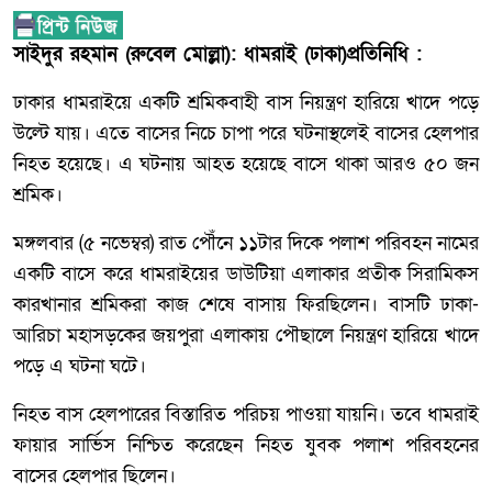
সাইদুর রহমান (রুবেল মোল্লা): ধামরাই (ঢাকা)প্রতিনিধি :
ঢাকার ধামরাইয়ে একটি শ্রমিকবাহী বাস নিয়ন্ত্রণ হারিয়ে খাদে পড়ে
উল্টে যায়। এতে বাসের নিচে চাপা পরে ঘটনাস্থলেই বাসের হেলপার
নিহত হয়েছে। এ ঘটনায় আহত হয়েছে বাসে থাকা আরও ৫০ জন
শ্রমিক।
মঙ্গলবার (৫ নভেম্বর) রাত পৌঁনে ১১টার দিকে পলাশ পরিবহন নামের
একটি বাসে করে ধামরাইয়ের ডাউটিয়া এলাকার প্রতীক সিরামিকস
কারখানার শ্রমিকরা কাজ শেষে বাসায় ফিরছিলেন। বাসটি ঢাকা-
আরিচা মহাসড়কের জয়পুরা এলাকায় পৌছালে নিয়ন্ত্রণ হারিয়ে খাদে
পড়ে এ ঘটনা ঘটে।
নিহত বাস হেলপারের বিস্তারিত পরিচয় পাওয়া যায়নি। তবে ধামরাই
ফায়ার সার্ভিস নিশ্চিত করেছেন নিহত যুবক পলাশ পরিবহনের
বাসের হেলপার ছিলেন।