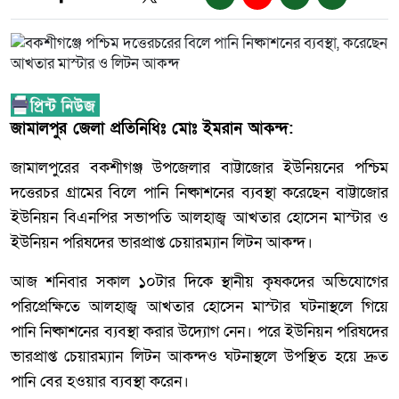
জামালপুর জেলা প্রতিনিধিঃ মোঃ ইমরান আকন্দ:
জামালপুরের বকশীগঞ্জ উপজেলার বাট্টাজোর ইউনিয়নের পশ্চিম
দত্তেরচর গ্রামের বিলে পানি নিষ্কাশনের ব্যবস্থা করেছেন বাট্টাজোর
ইউনিয়ন বিএনপির সভাপতি আলহাজ্ব আখতার হোসেন মাস্টার ও
ইউনিয়ন পরিষদের ভারপ্রাপ্ত চেয়ারম্যান লিটন আকন্দ।
আজ শনিবার সকাল ১০টার দিকে স্থানীয় কৃষকদের অভিযোগের
পরিপ্রেক্ষিতে আলহাজ্ব আখতার হোসেন মাস্টার ঘটনাস্থলে গিয়ে
পানি নিষ্কাশনের ব্যবস্থা করার উদ্যোগ নেন। পরে ইউনিয়ন পরিষদের
ভারপ্রাপ্ত চেয়ারম্যান লিটন আকন্দও ঘটনাস্থলে উপস্থিত হয়ে দ্রুত
পানি বের হওয়ার ব্যবস্থা করেন।