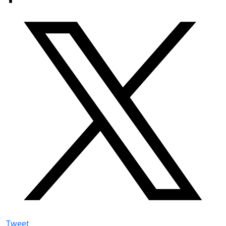
Tweet