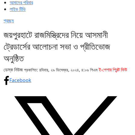
আমাদের পরিবার
লাইভ টিভি
প্রচ্ছদ
জয়পুরহাটে রাজমিস্ত্রিদের নিয়ে আসমানী
ট্রেডার্সের আলোচনা সভা ও প্রীতিভোজ
অনুষ্ঠিত
ডেস্ক নিউজ
ই-পেপার প্রিন্ট ভিউ
প্রকাশিত: রবিবার, ২৯ ডিসেম্বর, ২০২৪, ৪:০৬ পিএম
Facebook