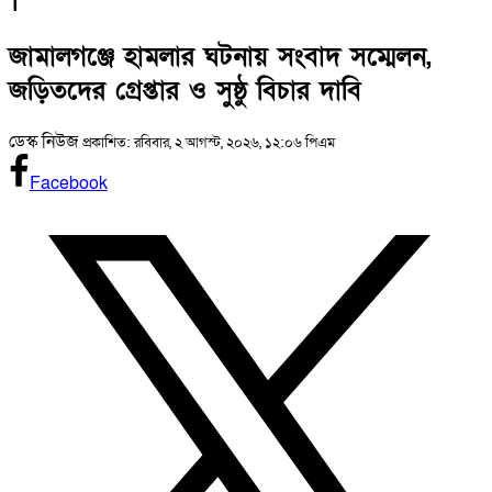
1
জামালগঞ্জে হামলার ঘটনায় সংবাদ সম্মেলন,
জড়িতদের গ্রেপ্তার ও সুষ্ঠু বিচার দাবি
ডেস্ক নিউজ
প্রকাশিত: রবিবার, ২ আগস্ট, ২০২৬, ১২:০৬ পিএম
Facebook