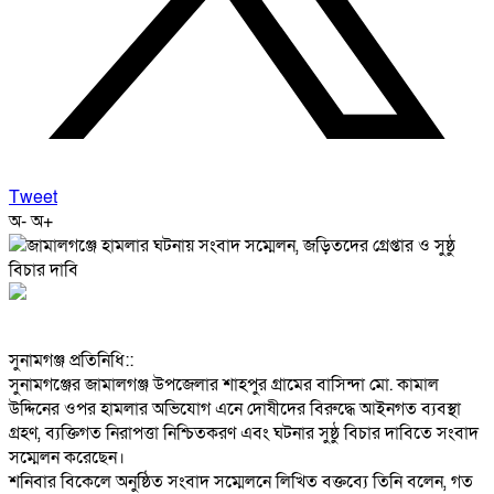
Tweet
অ-
অ+
‎সুনামগঞ্জ প্রতিনিধি::
‎সুনামগঞ্জের জামালগঞ্জ উপজেলার শাহপুর গ্রামের বাসিন্দা মো. কামাল
উদ্দিনের ওপর হামলার অভিযোগ এনে দোষীদের বিরুদ্ধে আইনগত ব্যবস্থা
গ্রহণ, ব্যক্তিগত নিরাপত্তা নিশ্চিতকরণ এবং ঘটনার সুষ্ঠু বিচার দাবিতে সংবাদ
সম্মেলন করেছেন।
‎শনিবার বিকেলে অনুষ্ঠিত সংবাদ সম্মেলনে লিখিত বক্তব্যে তিনি বলেন, গত