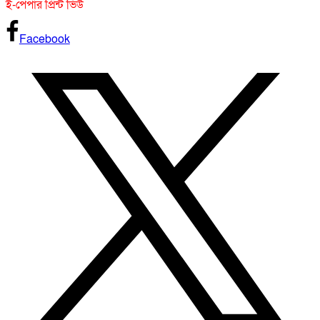
ই-পেপার প্রিন্ট ভিউ
Facebook