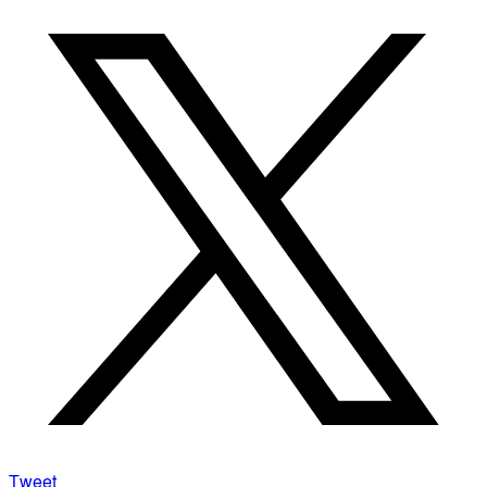
Tweet