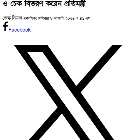
ও চেক বিতরণ করেন প্রতিমন্ত্রী
ডেস্ক নিউজ
প্রকাশিত: শনিবার, ৮ আগস্ট, ২০২৬, ৭:৪১ এম
Facebook