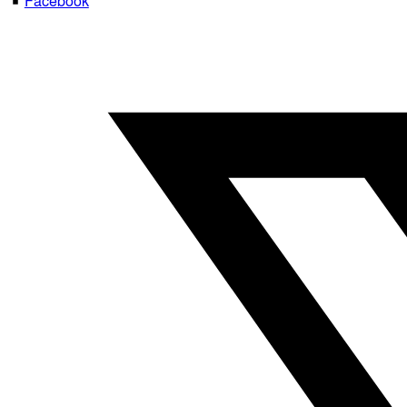
Facebook