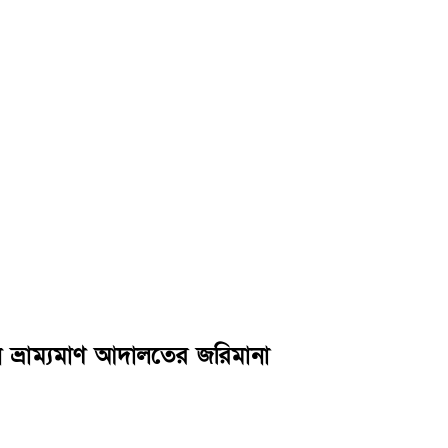
 ভ্রাম্যমাণ আদালতের জরিমানা