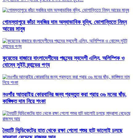
গোমস্তাপুরে কাঁচা সবজির দাম অস্বাভাবিক বৃদ্ধি, ভোগান্তিতে নিম্ন
আয়ের মানুষ
কুয়েতের বাজারে বাংলাদেশীদের পছন্দের স্বদেশী এলিন, অলিম্পিক ও
বোম্বে সুইট ব্র্যান্ডের পণ্য
নওগাঁর আত্রাইয় কোরবানির জন্য প্রস্তুত করা প্রায় ৩৬ মনের ষাঁড়,
কাঙ্ক্ষিত দাম নিয়ে শংকা
নৈহাটি সিন্ডিকেটের হাত থেকে রক্ষা পেলো পশুর হাট ভালোই চলছে
মাদ্রাসা বেড়েছে রাজস্ব আয়