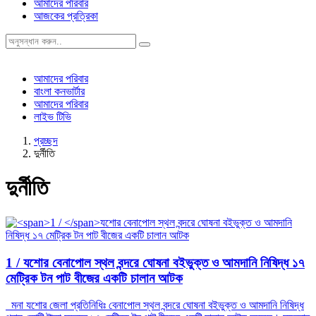
আমাদের পরিবার
আজকের প্রত্রিকা
আমাদের পরিবার
বাংলা কনভার্টার
আমাদের পরিবার
লাইভ টিভি
প্রচ্ছদ
দুর্নীতি
দুর্নীতি
1 /
যশোর বেনাপোল স্থল বন্দরে ঘোষনা বইভুক্ত ও আমদানি নিষিদ্ধ ১৭
মেট্রিক টন পাট বীজের একটি চালান আটক
মনা যশোর জেলা প্রতিনিধিঃ বেনাপোল স্থল বন্দরে ঘোষনা বইভুক্ত ও আমদানি নিষিদ্ধ