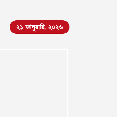
২১ জানুয়ারি, ২০২৬