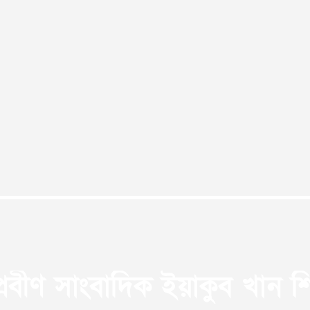
প্রবীণ সাংবাদিক ইয়াকুব খান