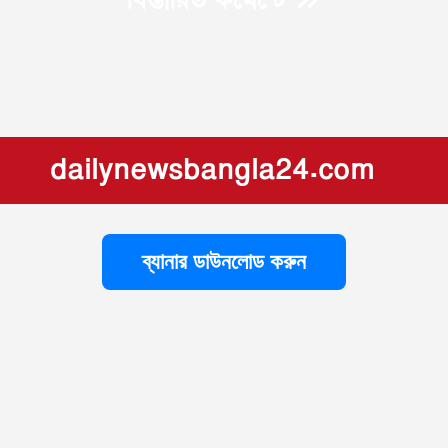
বিস্তারিত কমেন্টে
dailynewsbangla24.com
ব্যানার ডাউনলোড করুন