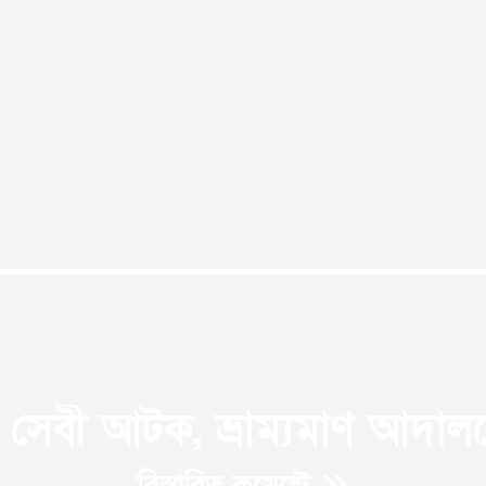
 সেবী আটক, ভ্রাম্যমাণ আদা