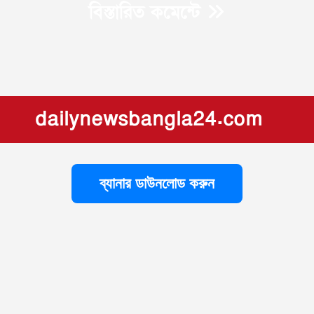
বিস্তারিত কমেন্টে
dailynewsbangla24.com
ব্যানার ডাউনলোড করুন