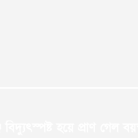
বিদ্যুৎস্পষ্ট হয়ে প্রাণ গেল বয়