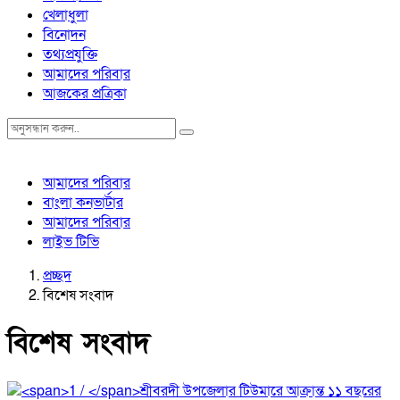
খেলাধুলা
বিনোদন
তথ্যপ্রযুক্তি
আমাদের পরিবার
আজকের প্রত্রিকা
আমাদের পরিবার
বাংলা কনভার্টার
আমাদের পরিবার
লাইভ টিভি
প্রচ্ছদ
বিশেষ সংবাদ
বিশেষ সংবাদ