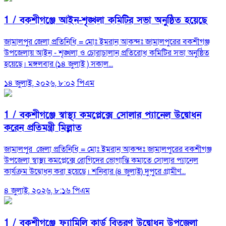
1 /
বকশীগঞ্জে আইন-শৃঙ্খলা কমিটির সভা অনুষ্ঠিত হয়েছে
জামালপুর জেলা প্রতিনিধি = মোঃ ইমরান আকন্দঃ জামালপুরের বকশীগঞ্জ
উপজেলায় আইন - শৃঙ্খলা ও চোরাচালান প্রতিরোধ কমিটির সভা অনুষ্ঠিত
হয়েছে। মঙ্গলবার (১৪ জুলাই ) সকাল...
১৪ জুলাই, ২০২৬, ৮:০২ পিএম
1 /
বকশীগঞ্জে স্বাস্থ্য কমপ্লেক্সে সোলার প্যানেল উদ্বোধন
করেন প্রতিমন্ত্রী মিল্লাত
জামালপুর জেলা প্রতিনিধি = মোঃ ইমরান আকন্দঃ জামালপুরের বকশীগঞ্জ
উপজেলা স্বাস্থ্য কমপ্লেক্সে রোগিদের ভোগান্তি কমাতে সোলার প্যানেল
কার্যক্রম উদ্বোধন করা হয়েছে। শনিবার (৪ জুলাই) দুপুরে গ্রামীণ...
৪ জুলাই, ২০২৬, ৮:১৬ পিএম
1 /
বকশীগঞ্জে ফ্যামিলি কার্ড বিতরণ উদ্বোধন উপজেলা