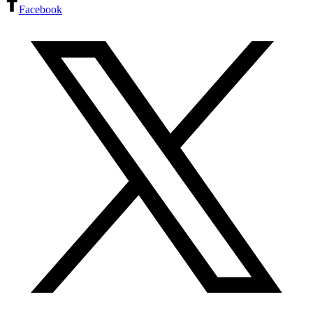
Facebook