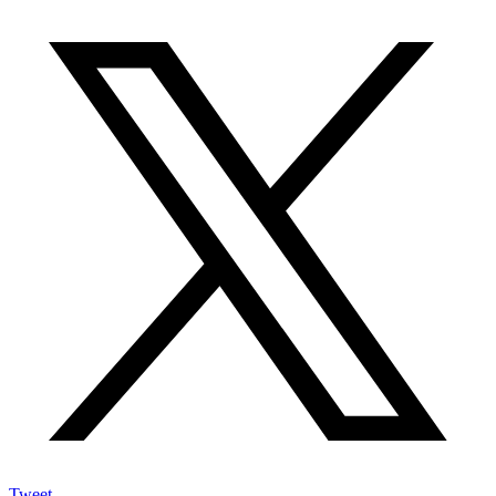
Tweet