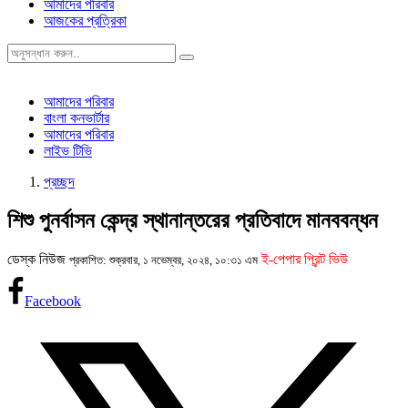
আমাদের পরিবার
আজকের প্রত্রিকা
আমাদের পরিবার
বাংলা কনভার্টার
আমাদের পরিবার
লাইভ টিভি
প্রচ্ছদ
শিশু পুনর্বাসন কেন্দ্র স্থানান্তরের প্রতিবাদে মানববন্ধন
ডেস্ক নিউজ
ই-পেপার প্রিন্ট ভিউ
প্রকাশিত: শুক্রবার, ১ নভেম্বর, ২০২৪, ১০:৩১ এম
Facebook