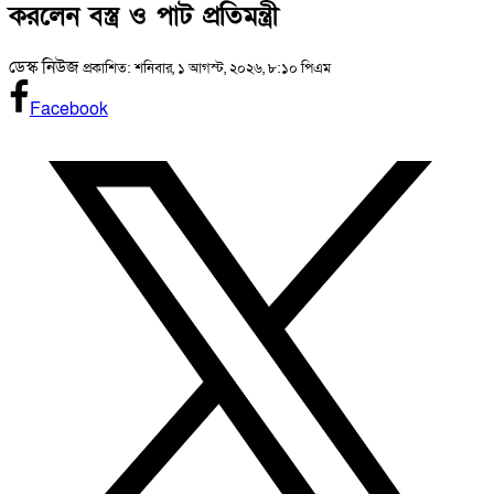
করলেন বস্ত্র ও পাট প্রতিমন্ত্রী
ডেস্ক নিউজ
প্রকাশিত: শনিবার, ১ আগস্ট, ২০২৬, ৮:১০ পিএম
Facebook