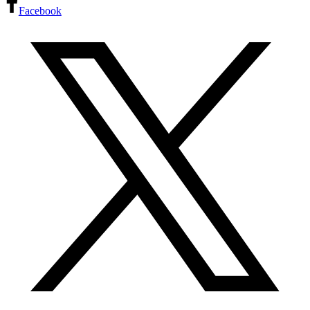
Facebook