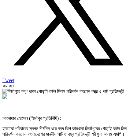
Tweet
অ-
অ+
আনোয়ার হোসেন (মির্জাপুর প্রতিনিধি) :
হাজারো পরিবারের স্বপ্ন দীর্ঘদিন ধরে বন্ধ শিল্প কারখানা মির্জাপুরের গোড়াই কটন মিল
পরিদর্শন করলেন বাংলাদেশের মাননীয় পাট ও বস্ত্র প্রতিমন্ত্রী শরীফুল আলম এমপি।