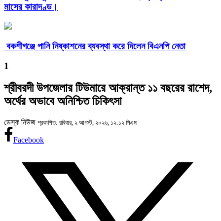
মাসের কারাদণ্ড।
বকশীগঞ্জে পানি নিষ্কাশনের ব্যবস্থা করে দিলেন বিএনপি নেতা
1
শ্রীবরদী উপজেলার টিউমারে আক্রান্ত ১১ বছরের রাশেদ,
অর্থের অভাবে অনিশ্চিত চিকিৎসা
ডেস্ক নিউজ
প্রকাশিত: রবিবার, ২ আগস্ট, ২০২৬, ১২:১২ পিএম
Facebook