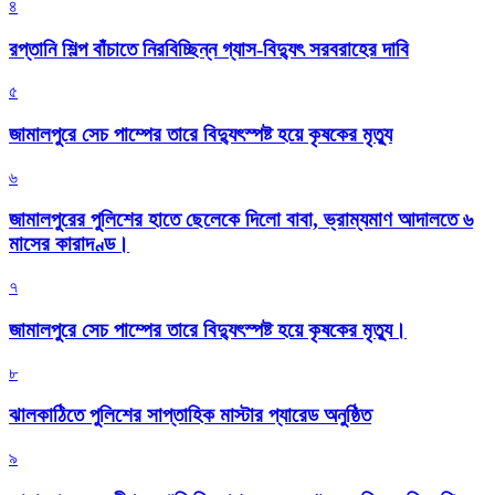
৪
রপ্তানি শিল্প বাঁচাতে নিরবিচ্ছিন্ন গ্যাস-বিদ্যুৎ সরবরাহের দাবি
৫
জামালপুরে সেচ পাম্পের তারে বিদ্যুৎস্পষ্ট হয়ে কৃষকের মৃত্যু
৬
জামালপুরের পুলিশের হাতে ছেলেকে দিলো বাবা, ভ্রাম্যমাণ আদালতে ৬
মাসের কারাদণ্ড।
৭
জামালপুরে সেচ পাম্পের তারে বিদ্যুৎস্পষ্ট হয়ে কৃষকের মৃত্যু।
৮
‎ঝালকাঠিতে পুলিশের সাপ্তাহিক মাস্টার প্যারেড অনুষ্ঠিত
৯