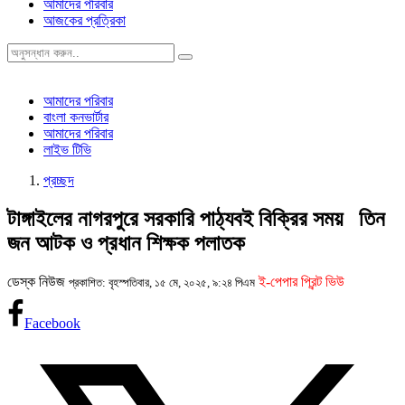
আমাদের পরিবার
আজকের প্রত্রিকা
আমাদের পরিবার
বাংলা কনভার্টার
আমাদের পরিবার
লাইভ টিভি
প্রচ্ছদ
টাঙ্গাইলের নাগরপুরে সরকারি পাঠ্যবই বিক্রির সময় তিন
জন আটক ও প্রধান শিক্ষক পলাতক
ডেস্ক নিউজ
ই-পেপার প্রিন্ট ভিউ
প্রকাশিত: বৃহস্পতিবার, ১৫ মে, ২০২৫, ৯:২৪ পিএম
Facebook