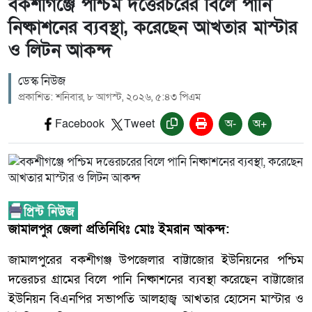
বকশীগঞ্জে পশ্চিম দত্তেরচরের বিলে পানি
নিষ্কাশনের ব্যবস্থা, করেছেন আখতার মাস্টার
ও লিটন আকন্দ
ডেস্ক নিউজ
প্রকাশিত: শনিবার, ৮ আগস্ট, ২০২৬, ৫:৪৩ পিএম
Facebook
Tweet
অ-
অ+
জামালপুর জেলা প্রতিনিধিঃ মোঃ ইমরান আকন্দ:
জামালপুরের বকশীগঞ্জ উপজেলার বাট্টাজোর ইউনিয়নের পশ্চিম
দত্তেরচর গ্রামের বিলে পানি নিষ্কাশনের ব্যবস্থা করেছেন বাট্টাজোর
ইউনিয়ন বিএনপির সভাপতি আলহাজ্ব আখতার হোসেন মাস্টার ও