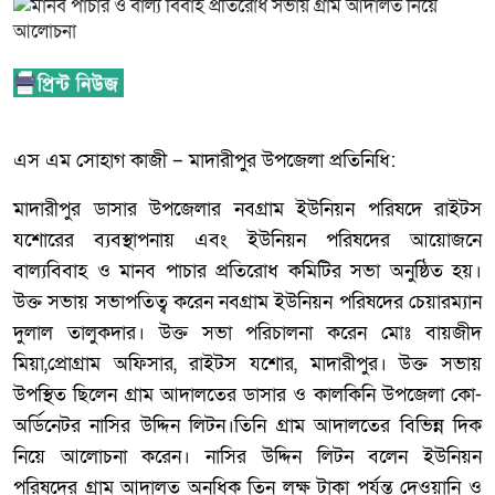
এস এম সোহাগ কাজী – মাদারীপুর উপজেলা প্রতিনিধি:
মাদারীপুর ডাসার উপজেলার নবগ্রাম ইউনিয়ন পরিষদে রাইটস
যশোরের ব্যবস্থাপনায় এবং ইউনিয়ন পরিষদের আয়োজনে
বাল্যবিবাহ ও মানব পাচার প্রতিরোধ কমিটির সভা অনুষ্ঠিত হয়।
উক্ত সভায় সভাপতিত্ব করেন নবগ্রাম ইউনিয়ন পরিষদের চেয়ারম্যান
দুলাল তালুকদার। উক্ত সভা পরিচালনা করেন মোঃ বায়জীদ
মিয়া,প্রোগ্রাম অফিসার, রাইটস যশোর, মাদারীপুর। উক্ত সভায়
উপস্থিত ছিলেন গ্রাম আদালতের ডাসার ও কালকিনি উপজেলা কো-
অর্ডিনেটর নাসির উদ্দিন লিটন।তিনি গ্রাম আদালতের বিভিন্ন দিক
নিয়ে আলোচনা করেন। নাসির উদ্দিন লিটন বলেন ইউনিয়ন
পরিষদের গ্রাম আদালত অনধিক তিন লক্ষ টাকা পর্যন্ত দেওয়ানি ও