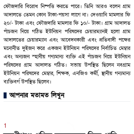
ফৌজদারি বিরোধ নিষ্পত্তি করতে পারে। তিনি আরও বলেন গ্রাম
আদালতে তেমন কোন টাকা-পয়সা লাগে না। দেওয়ানি মামলার ফি
২০/- টাকা এবং ফৌজদারি মামলার ফি ১০/- টাকা। গ্রাম আদালত
পাঁচজন নিয়ে গঠিত ইউনিয়ন পরিষদের চেয়ারম্যানই হলো গ্রাম
আদালতের চেয়ারম্যান এবং আবেদনকারী এবং প্রতিবাদী পক্ষের
মনোনীত দুইজন করে একজন ইউনিয়ন পরিষদের নির্বাচিত মেম্বার
এবং অন্যজন স্হানীয় গণ্যমান্য ব্যক্তি এই পাঁচজন নিয়ে ইউনিয়ন
পরিষদের গ্রাম আদালত গঠিত। সভায় উপস্থিত ছিলেন নবগ্রাম
ইউনিয়ন পরিষদের মেম্বার, শিক্ষক, এনজিও কর্মী, স্থানীয় গন্যমান্য
ব্যক্তিবর্গ উপস্থিত ছিলেন।
আপনার মতামত লিখুন
1