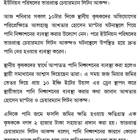
ইউনিয়ন পরিষদের ভারপ্রাপ্ত চেয়ারম্যান লিটন আকন্দ।
আজ শনিবার সকাল ১০টার দিকে স্থানীয় কৃষকদের অভিযোগের
পরিপ্রেক্ষিতে আলহাজ্ব আখতার হোসেন মাস্টার ঘটনাস্থলে গিয়ে
পানি নিষ্কাশনের ব্যবস্থা করার উদ্যোগ নেন। পরে ইউনিয়ন পরিষদের
ভারপ্রাপ্ত চেয়ারম্যান লিটন আকন্দও ঘটনাস্থলে উপস্থিত হয়ে দ্রুত
পানি বের হওয়ার ব্যবস্থা করেন।
স্থানীয় কৃষকদের স্বার্থে আপাতত পানি নিষ্কাশনের ব্যবস্থা করা হলেও
স্থায়ী সমাধানের আশ্বাস দিয়েছেন তারা। এ সময় জজ মিয়ার জমির
ভেতর দিয়ে প্রায় ১০ ইঞ্চি ইটের উয়াল এর ড্রেন স্থাপন করে
স্থায়ীভাবে পানি নিষ্কাশনের ব্যবস্থা করার কথা জানান আখতার
হোসেন মাস্টার ও চেয়ারম্যান লিটন আকন্দ।
এদিকে পানি জমে ফসলি জমির ক্ষতি হওয়ায় ক্ষতিগ্রস্ত এক
কৃষককে নগদ ২ হাজার টাকা সহায়তা প্রদান করা হয়। ভারপ্রাপ্ত
চেয়ারম্যান লিটন আকন্দ বলেন, পানি নিষ্কাশনের কারণে কোনো