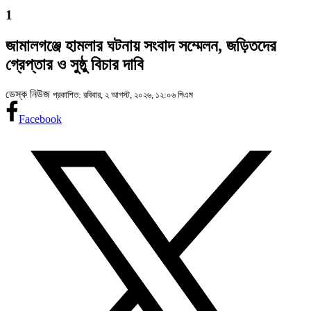
1
জামালগঞ্জে হামলার ঘটনায় সংবাদ সম্মেলন, জড়িতদের
গ্রেপ্তার ও সুষ্ঠু বিচার দাবি
ডেস্ক নিউজ
প্রকাশিত: রবিবার, ২ আগস্ট, ২০২৬, ১২:০৬ পিএম
Facebook