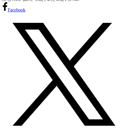
Facebook