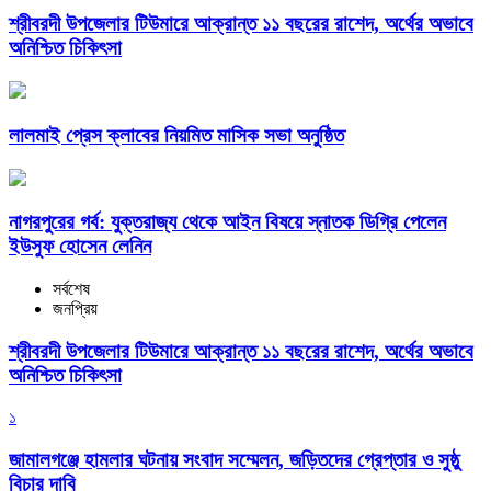
শ্রীবরদী উপজেলার টিউমারে আক্রান্ত ১১ বছরের রাশেদ, অর্থের অভাবে
অনিশ্চিত চিকিৎসা
লালমাই প্রেস ক্লাবের নিয়মিত মাসিক সভা অনুষ্ঠিত
নাগরপুরের গর্ব: যুক্তরাজ্য থেকে আইন বিষয়ে স্নাতক ডিগ্রি পেলেন
ইউসুফ হোসেন লেনিন
সর্বশেষ
জনপ্রিয়
শ্রীবরদী উপজেলার টিউমারে আক্রান্ত ১১ বছরের রাশেদ, অর্থের অভাবে
অনিশ্চিত চিকিৎসা
১
জামালগঞ্জে হামলার ঘটনায় সংবাদ সম্মেলন, জড়িতদের গ্রেপ্তার ও সুষ্ঠু
বিচার দাবি