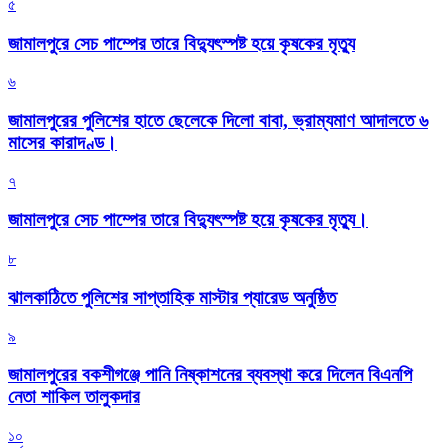
৫
জামালপুরে সেচ পাম্পের তারে বিদ্যুৎস্পষ্ট হয়ে কৃষকের মৃত্যু
৬
জামালপুরের পুলিশের হাতে ছেলেকে দিলো বাবা, ভ্রাম্যমাণ আদালতে ৬
মাসের কারাদণ্ড।
৭
জামালপুরে সেচ পাম্পের তারে বিদ্যুৎস্পষ্ট হয়ে কৃষকের মৃত্যু।
৮
‎ঝালকাঠিতে পুলিশের সাপ্তাহিক মাস্টার প্যারেড অনুষ্ঠিত
৯
জামালপুরের বকশীগঞ্জে পানি নিষ্কাশনের ব্যবস্থা করে দিলেন বিএনপি
নেতা শাকিল তালুকদার
১০