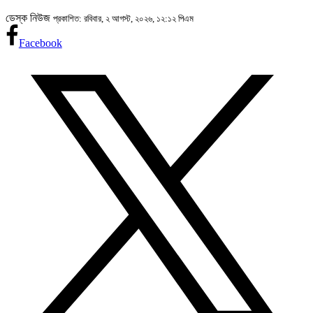
ডেস্ক নিউজ
প্রকাশিত: রবিবার, ২ আগস্ট, ২০২৬, ১২:১২ পিএম
Facebook