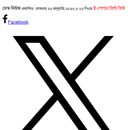
ডেস্ক নিউজ
ই-পেপার প্রিন্ট ভিউ
প্রকাশিত: সোমবার, ২৬ জানুয়ারি, ২০২৬, ৮:০২ পিএম
Facebook