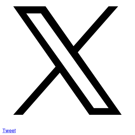
Tweet