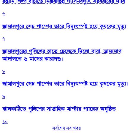
রপ্তানি শিল্প বাঁচাতে নিরবিচ্ছিন্ন গ্যাস-বিদ্যুৎ সরবরাহের দাবি
৬
জামালপুরে সেচ পাম্পের তারে বিদ্যুৎস্পষ্ট হয়ে কৃষকের মৃত্যু
৭
জামালপুরের পুলিশের হাতে ছেলেকে দিলো বাবা, ভ্রাম্যমাণ
আদালতে ৬ মাসের কারাদণ্ড।
৮
জামালপুরে সেচ পাম্পের তারে বিদ্যুৎস্পষ্ট হয়ে কৃষকের মৃত্যু।
৯
‎ঝালকাঠিতে পুলিশের সাপ্তাহিক মাস্টার প্যারেড অনুষ্ঠিত
১০
সর্বশেষ সব খবর