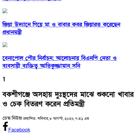
জিয়া উদ্যানে গিয়ে মা ও বাবার কবর জিয়ারত করেছেন
প্রধানমন্ত্রী
​বেনাপোল পৌর নির্বাচন: আলোচনায় বিএনপি নেতা ও
ব্যবসায়ী ব্যক্তিত্ব আতিকুজ্জামান সনি
1
বকশীগঞ্জে অসহায় দুঃস্থদের মাঝে শুকনো খাবার
ও চেক বিতরণ করেন প্রতিমন্ত্রী
ডেস্ক নিউজ
প্রকাশিত: শনিবার, ৮ আগস্ট, ২০২৬, ৭:৪১ এম
Facebook