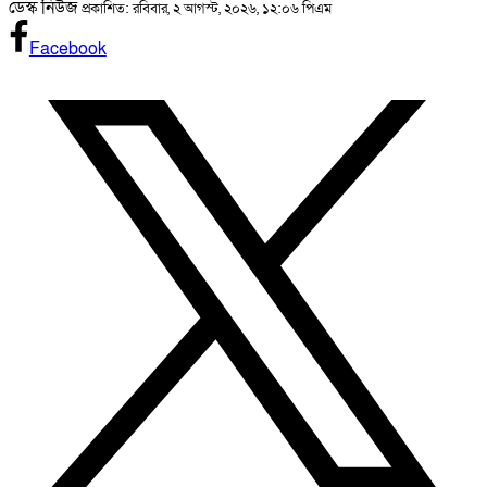
ডেস্ক নিউজ
প্রকাশিত: রবিবার, ২ আগস্ট, ২০২৬, ১২:০৬ পিএম
Facebook