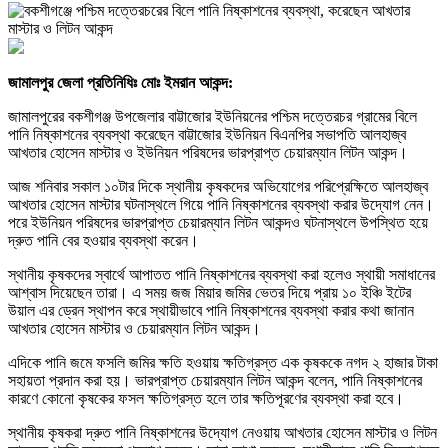
জামালপুর জেলা প্রতিনিধিঃ মোঃ ইমরান আকন্দ:
জামালপুরের বকশীগঞ্জ উপজেলার বাট্টাজোর ইউনিয়নের পশ্চিম দত্তেরচর গ্রামের বিলে
পানি নিষ্কাশনের ব্যবস্থা করেছেন বাট্টাজোর ইউনিয়ন বিএনপির সভাপতি আলহাজ্ব
আখতার হোসেন মাস্টার ও ইউনিয়ন পরিষদের ভারপ্রাপ্ত চেয়ারম্যান লিটন আকন্দ।
আজ শনিবার সকাল ১০টার দিকে স্থানীয় কৃষকদের অভিযোগের পরিপ্রেক্ষিতে আলহাজ্ব
আখতার হোসেন মাস্টার ঘটনাস্থলে গিয়ে পানি নিষ্কাশনের ব্যবস্থা করার উদ্যোগ নেন।
পরে ইউনিয়ন পরিষদের ভারপ্রাপ্ত চেয়ারম্যান লিটন আকন্দও ঘটনাস্থলে উপস্থিত হয়ে
দ্রুত পানি বের হওয়ার ব্যবস্থা করেন।
স্থানীয় কৃষকদের স্বার্থে আপাতত পানি নিষ্কাশনের ব্যবস্থা করা হলেও স্থায়ী সমাধানের
আশ্বাস দিয়েছেন তারা। এ সময় জজ মিয়ার জমির ভেতর দিয়ে প্রায় ১০ ইঞ্চি ইটের
উয়াল এর ড্রেন স্থাপন করে স্থায়ীভাবে পানি নিষ্কাশনের ব্যবস্থা করার কথা জানান
আখতার হোসেন মাস্টার ও চেয়ারম্যান লিটন আকন্দ।
এদিকে পানি জমে ফসলি জমির ক্ষতি হওয়ায় ক্ষতিগ্রস্ত এক কৃষককে নগদ ২ হাজার টাকা
সহায়তা প্রদান করা হয়। ভারপ্রাপ্ত চেয়ারম্যান লিটন আকন্দ বলেন, পানি নিষ্কাশনের
কারণে কোনো কৃষকের ফসল ক্ষতিগ্রস্ত হলে তার ক্ষতিপূরণের ব্যবস্থা করা হবে।
স্থানীয় কৃষকরা দ্রুত পানি নিষ্কাশনের উদ্যোগ নেওয়ায় আখতার হোসেন মাস্টার ও লিটন