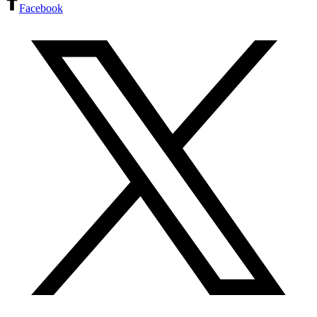
Facebook