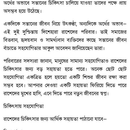
অর্থের অভাবে সন্তানের চিকিৎসা চালিয়ে যাওয়া তাদের পক্ষে প্রায়
অসম্ভব হয়ে উঠেছে।
একদিকে সন্তানের জীবন নিয়ে উৎকণ্ঠা, অন্যদিকে অর্থের অভাব—
এই দুই দুশ্চিন্তায় দিশেহারা রাশেদের পরিবার। তাই সমাজের
বিত্তবান, হৃদয়বান ও সামর্থ্যবান ব্যক্তিদের কাছে সন্তানের জীবন
বাঁচাতে সহযোগিতার আকুল আবেদন জানিয়েছেন তারা।
পরিবারের সদস্যরা জানান, মানুষের সামান্য সহযোগিতাও রাশেদের
চিকিৎসার জন্য বড় সহায়তা হতে পারে। অনেক ছোট ছোট
সহযোগিতা একত্রিত হলে হয়তো একটি শিশুর জীবন রক্ষা করা
সম্ভব হবে। আপনার দেওয়া একটি সহায়তা ফিরিয়ে দিতে পারে
রাশেদের মুখের হাসি, এনে দিতে পারে নতুন জীবনের স্বপ্ন।
চিকিৎসায় সহযোগিতা
রাশেদের চিকিৎসার জন্য আর্থিক সহায়তা পাঠানো যাবে—