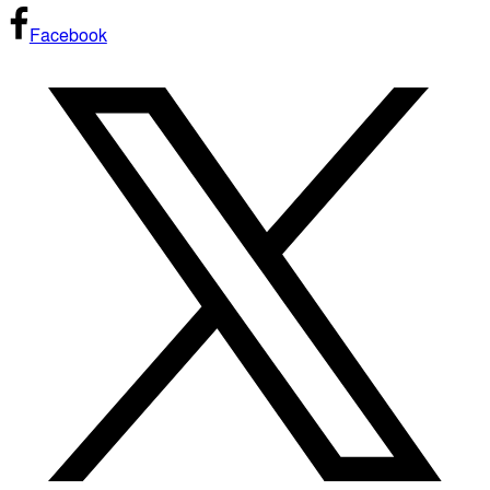
Facebook