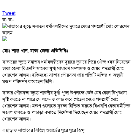
Tweet
অ-
অ+
মোঃ শান্ত খান, ঢাকা জেলা প্রতিনিধিঃ
সাভারের জুড়ে সনাতন ধর্মাবলম্বীদের দুয়ারে দুয়ারে গিয়ে খোঁজ খবর নিয়েছেন
ঢাকা জেলা বিএনপি সাবেক যুগ্ম সাধারণ সম্পাদক ও মেয়র পদপ্রার্থী মোঃ
খোরশেদ আলম। ইতিমধ্যে সাভার পৌরসভা প্রায় প্রতিটি মন্দির ও অস্থায়ী
মন্ডপ পরিদর্শন করেছেন তিনি।
সাভার পৌরসভা জুড়ে শারদীয় দূর্গা পূজা উপলক্ষে কেউ যেন কোন বিশৃঙ্খলা
সৃষ্টি করতে না পারে সে লক্ষ্যেও কাজ করে গেছেন মেয়র পদপ্রার্থী মোঃ
খোরশেদ আলম। মন্ডপ গুলোতে সুরক্ষা নিশ্চিত করতে বিএনপি নেতাকর্মীদের
সজাগ থাকতে ও পাহাড়া বসাতে নির্দেশনা দিয়েছেন মেয়র পদপ্রার্থী মোঃ
খোরশেদ আলম।
এছাড়াও সাভারের বিভিন্ন ওয়ার্ডের ঘুরে ঘুরে হিন্দু