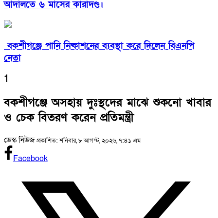
আদালতে ৬ মাসের কারাদণ্ড।
বকশীগঞ্জে পানি নিষ্কাশনের ব্যবস্থা করে দিলেন বিএনপি
নেতা
1
বকশীগঞ্জে অসহায় দুঃস্থদের মাঝে শুকনো খাবার
ও চেক বিতরণ করেন প্রতিমন্ত্রী
ডেস্ক নিউজ
প্রকাশিত: শনিবার, ৮ আগস্ট, ২০২৬, ৭:৪১ এম
Facebook