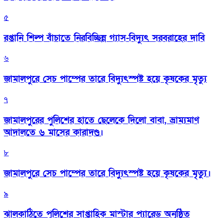
৫
রপ্তানি শিল্প বাঁচাতে নিরবিচ্ছিন্ন গ্যাস-বিদ্যুৎ সরবরাহের দাবি
৬
জামালপুরে সেচ পাম্পের তারে বিদ্যুৎস্পষ্ট হয়ে কৃষকের মৃত্যু
৭
জামালপুরের পুলিশের হাতে ছেলেকে দিলো বাবা, ভ্রাম্যমাণ
আদালতে ৬ মাসের কারাদণ্ড।
৮
জামালপুরে সেচ পাম্পের তারে বিদ্যুৎস্পষ্ট হয়ে কৃষকের মৃত্যু।
৯
‎ঝালকাঠিতে পুলিশের সাপ্তাহিক মাস্টার প্যারেড অনুষ্ঠিত