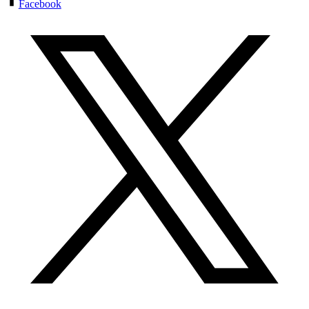
Facebook