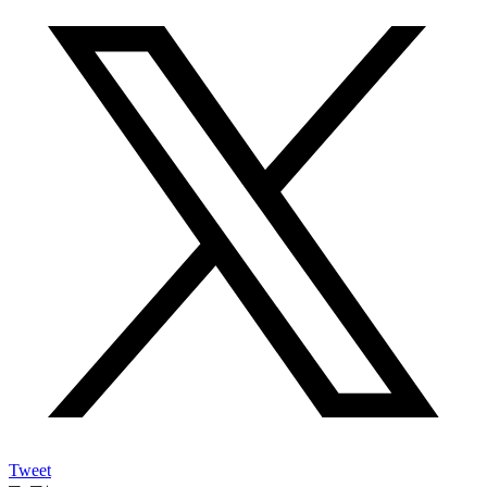
Tweet