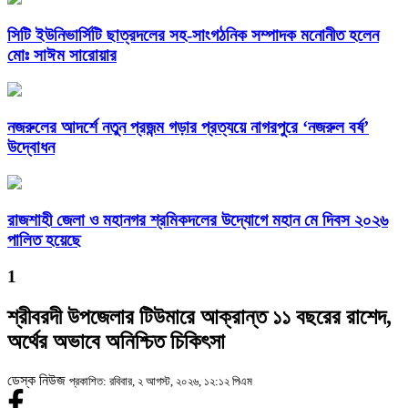
সিটি ইউনিভার্সিটি ছাত্রদলের সহ-সাংগঠনিক সম্পাদক মনোনীত হলেন
মোঃ সাঈম সারোয়ার
নজরুলের আদর্শে নতুন প্রজন্ম গড়ার প্রত্যয়ে নাগরপুরে ‘নজরুল বর্ষ’
উদ্বোধন
রাজশাহী জেলা ও মহানগর শ্রমিকদলের উদ্যোগে মহান মে দিবস ২০২৬
পালিত হয়েছে
1
শ্রীবরদী উপজেলার টিউমারে আক্রান্ত ১১ বছরের রাশেদ,
অর্থের অভাবে অনিশ্চিত চিকিৎসা
ডেস্ক নিউজ
প্রকাশিত: রবিবার, ২ আগস্ট, ২০২৬, ১২:১২ পিএম