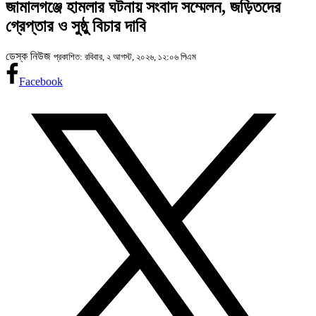
জামালগঞ্জে হামলার ঘটনায় সংবাদ সম্মেলন, জড়িতদের
গ্রেপ্তার ও সুষ্ঠু বিচার দাবি
ডেস্ক নিউজ
প্রকাশিত: রবিবার, ২ আগস্ট, ২০২৬, ১২:০৬ পিএম
Facebook