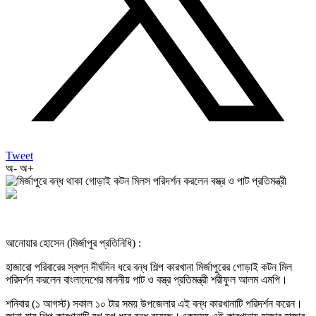
Tweet
অ-
অ+
আনোয়ার হোসেন (মির্জাপুর প্রতিনিধি) :
হাজারো পরিবারের স্বপ্ন দীর্ঘদিন ধরে বন্ধ শিল্প কারখানা মির্জাপুরের গোড়াই কটন মিল
পরিদর্শন করলেন বাংলাদেশের মাননীয় পাট ও বস্ত্র প্রতিমন্ত্রী শরীফুল আলম এমপি।
শনিবার (১ আগস্ট) সকাল ১০ টার সময় উপজেলার এই বন্ধ কারখানাটি পরিদর্শন করেন।