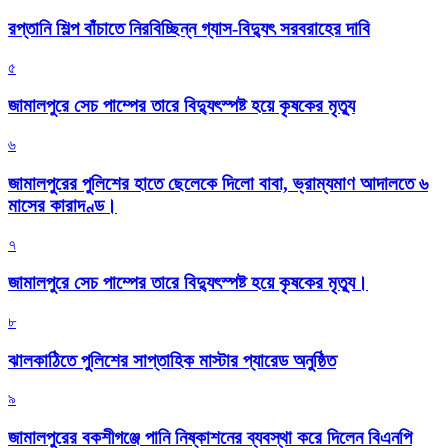
রপ্তানি শিল্প বাঁচাতে নিরবিচ্ছিন্ন গ্যাস-বিদ্যুৎ সরবরাহের দাবি
৫
জামালপুরে সেচ পাম্পের তারে বিদ্যুৎস্পষ্ট হয়ে কৃষকের মৃত্যু
৬
জামালপুরের পুলিশের হাতে ছেলেকে দিলো বাবা, ভ্রাম্যমাণ আদালতে ৬
মাসের কারাদণ্ড।
৭
জামালপুরে সেচ পাম্পের তারে বিদ্যুৎস্পষ্ট হয়ে কৃষকের মৃত্যু।
৮
‎ঝালকাঠিতে পুলিশের সাপ্তাহিক মাস্টার প্যারেড অনুষ্ঠিত
৯
জামালপুরের বকশীগঞ্জে পানি নিষ্কাশনের ব্যবস্থা করে দিলেন বিএনপি