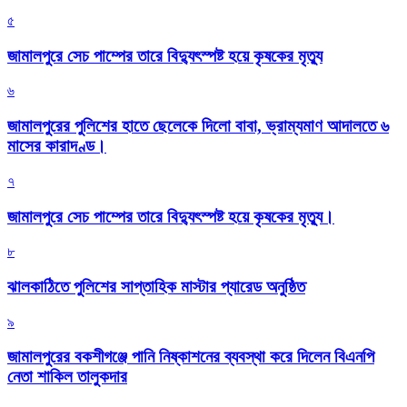
৫
জামালপুরে সেচ পাম্পের তারে বিদ্যুৎস্পষ্ট হয়ে কৃষকের মৃত্যু
৬
জামালপুরের পুলিশের হাতে ছেলেকে দিলো বাবা, ভ্রাম্যমাণ আদালতে ৬
মাসের কারাদণ্ড।
৭
জামালপুরে সেচ পাম্পের তারে বিদ্যুৎস্পষ্ট হয়ে কৃষকের মৃত্যু।
৮
‎ঝালকাঠিতে পুলিশের সাপ্তাহিক মাস্টার প্যারেড অনুষ্ঠিত
৯
জামালপুরের বকশীগঞ্জে পানি নিষ্কাশনের ব্যবস্থা করে দিলেন বিএনপি
নেতা শাকিল তালুকদার