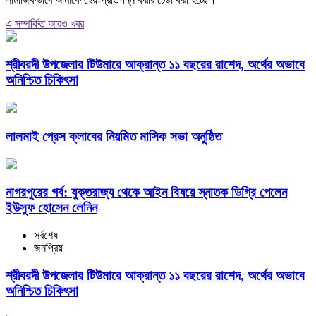
এ সম্পর্কিত আরও খবর
শ্রীবরদী উপজেলার টিউমারে আক্রান্ত ১১ বছরের রাশেদ, অর্থের অভাবে
অনিশ্চিত চিকিৎসা
লালমাই প্রেস ক্লাবের নিয়মিত মাসিক সভা অনুষ্ঠিত
নাগরপুরের গর্ব: যুক্তরাজ্য থেকে আইন বিষয়ে স্নাতক ডিগ্রি পেলেন
ইউসুফ হোসেন লেনিন
সর্বশেষ
জনপ্রিয়
শ্রীবরদী উপজেলার টিউমারে আক্রান্ত ১১ বছরের রাশেদ, অর্থের অভাবে
অনিশ্চিত চিকিৎসা