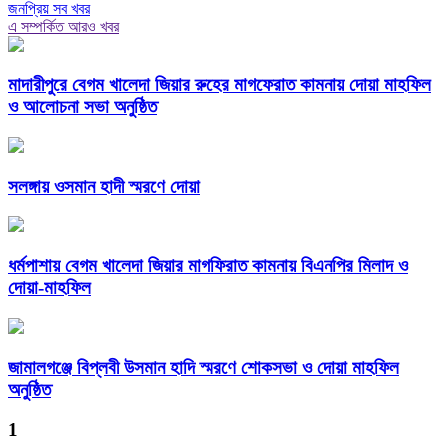
জনপ্রিয় সব খবর
এ সম্পর্কিত আরও খবর
মাদারীপুরে বেগম খালেদা জিয়ার রুহের মাগফেরাত কামনায় দোয়া মাহফিল
ও আলোচনা সভা অনুষ্ঠিত
সলঙ্গায় ওসমান হাদী স্মরণে দোয়া
ধর্মপাশায় বেগম খালেদা জিয়ার মাগফিরাত কামনায় বিএনপির মিলাদ ও
দোয়া-মাহফিল
জামালগঞ্জে বিপ্লবী উসমান হাদি স্মরণে শোকসভা ও দোয়া মাহফিল
অনুষ্ঠিত
1