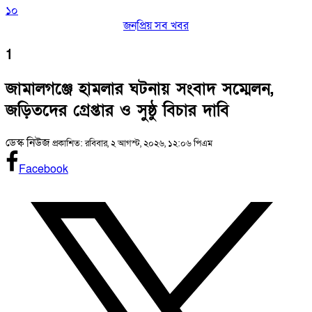
১০
জনপ্রিয় সব খবর
1
জামালগঞ্জে হামলার ঘটনায় সংবাদ সম্মেলন,
জড়িতদের গ্রেপ্তার ও সুষ্ঠু বিচার দাবি
ডেস্ক নিউজ
প্রকাশিত: রবিবার, ২ আগস্ট, ২০২৬, ১২:০৬ পিএম
Facebook