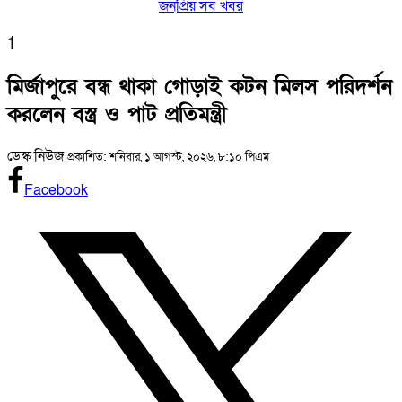
জনপ্রিয় সব খবর
1
মির্জাপুরে বন্ধ থাকা গোড়াই কটন মিলস পরিদর্শন
করলেন বস্ত্র ও পাট প্রতিমন্ত্রী
ডেস্ক নিউজ
প্রকাশিত: শনিবার, ১ আগস্ট, ২০২৬, ৮:১০ পিএম
Facebook