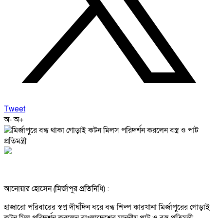
Tweet
অ-
অ+
আনোয়ার হোসেন (মির্জাপুর প্রতিনিধি) :
হাজারো পরিবারের স্বপ্ন দীর্ঘদিন ধরে বন্ধ শিল্প কারখানা মির্জাপুরের গোড়াই