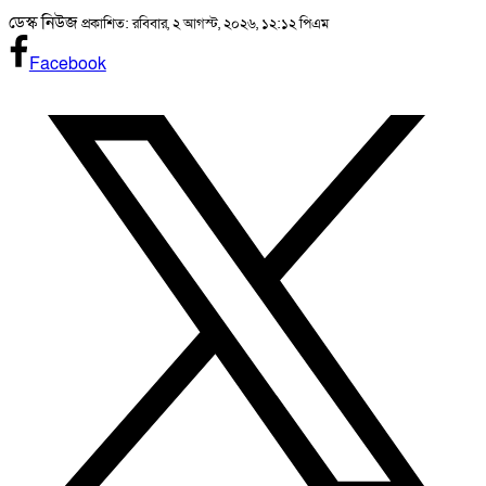
ডেস্ক নিউজ
প্রকাশিত: রবিবার, ২ আগস্ট, ২০২৬, ১২:১২ পিএম
Facebook