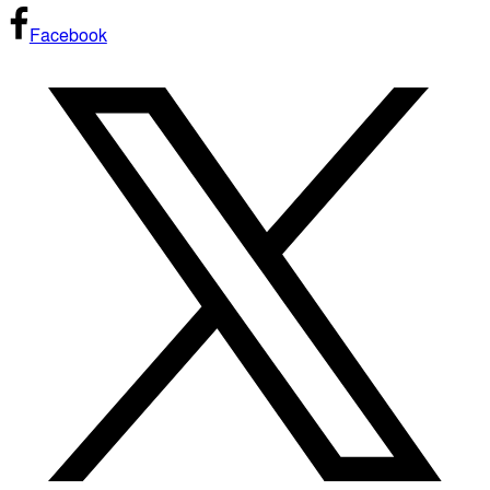
Facebook