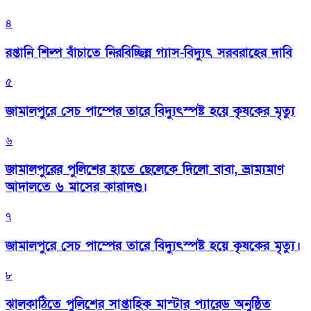
৪
রপ্তানি শিল্প বাঁচাতে নিরবিচ্ছিন্ন গ্যাস-বিদ্যুৎ সরবরাহের দাবি
৫
জামালপুরে সেচ পাম্পের তারে বিদ্যুৎস্পষ্ট হয়ে কৃষকের মৃত্যু
৬
জামালপুরের পুলিশের হাতে ছেলেকে দিলো বাবা, ভ্রাম্যমাণ
আদালতে ৬ মাসের কারাদণ্ড।
৭
জামালপুরে সেচ পাম্পের তারে বিদ্যুৎস্পষ্ট হয়ে কৃষকের মৃত্যু।
৮
‎ঝালকাঠিতে পুলিশের সাপ্তাহিক মাস্টার প্যারেড অনুষ্ঠিত