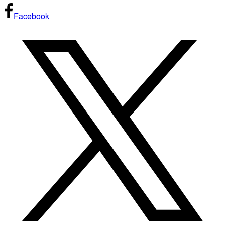
Facebook