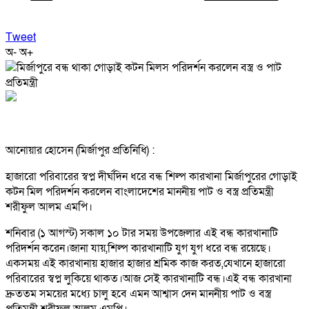
Tweet
অ-
অ+
আনোয়ার হোসেন (মির্জাপুর প্রতিনিধি) :
হাজারো পরিবারের স্বপ্ন দীর্ঘদিন ধরে বন্ধ শিল্প কারখানা মির্জাপুরের গোড়াই
কটন মিল পরিদর্শন করলেন বাংলাদেশের মাননীয় পাট ও বস্ত্র প্রতিমন্ত্রী
শরীফুল আলম এমপি।
শনিবার (১ আগস্ট) সকাল ১০ টার সময় উপজেলার এই বন্ধ কারখানাটি
পরিদর্শন করেন।জানা যায়,শিল্প কারখানাটি যুগ যুগ ধরে বন্ধ রয়েছে।
একসময় এই কারখানায় হাজার হাজার শ্রমিক কাজ করত,যেখানে হাজারো
পরিবারের স্বপ্ন লুকিয়ে থাকত।আজ সেই কারখানাটি বন্ধ।এই বন্ধ কারখানা
দ্রুততম সময়ের মধ্যে চালু হবে এমন আশ্বাস দেন মাননীয় পাট ও বস্ত্র