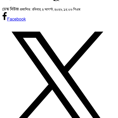
ডেস্ক নিউজ
প্রকাশিত: রবিবার, ২ আগস্ট, ২০২৬, ১২:০৬ পিএম
Facebook