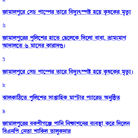
জামালপুরে সেচ পাম্পের তারে বিদ্যুৎস্পষ্ট হয়ে কৃষকের মৃত্যু
৬
জামালপুরের পুলিশের হাতে ছেলেকে দিলো বাবা, ভ্রাম্যমাণ
আদালতে ৬ মাসের কারাদণ্ড।
৭
জামালপুরে সেচ পাম্পের তারে বিদ্যুৎস্পষ্ট হয়ে কৃষকের মৃত্যু।
৮
‎ঝালকাঠিতে পুলিশের সাপ্তাহিক মাস্টার প্যারেড অনুষ্ঠিত
৯
জামালপুরের বকশীগঞ্জে পানি নিষ্কাশনের ব্যবস্থা করে দিলেন
বিএনপি নেতা শাকিল তালুকদার