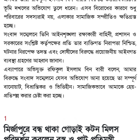
ভূমি দখলের অভিযোগ তুলে ধরেন। এসব বিরোধের কারণে শুধু
পরিবারের সদস্যরাই নয়, এলাকার সামাজিক সম্প্রীতিও ক্ষতিগ্রস্ত
হচ্ছে।
‎সংবাদ সম্মেলনে তিনি আইনশৃঙ্খলা রক্ষাকারী বাহিনী, প্রশাসন ও
সরকারের সংশ্লিষ্ট কর্তৃপক্ষের প্রতি তার ব্যক্তিগত নিরাপত্তা নিশ্চিত,
ঘটনার নিরপেক্ষ তদন্ত এবং দোষীদের বিরুদ্ধে প্রয়োজনীয় আইনগত
ব্যবস্থা গ্রহণের আহ্বান জানান।
‎এব্যাপারে অভিযুক্ত রফিকুল ইসলাম বিন বারী বলেন, আমার
বিরুদ্ধে সংবাদ সম্মেলনে যেসব অভিযোগ আনা হয়েছে তা সম্পূর্ণ
বানোয়াট, বিভ্রান্তিকর ও ভিত্তিহীন। সামাজিকভাবে আমাকে হেয়-
প্রতিপন্ন করার চেষ্টা করা হচ্ছে।
1
মির্জাপুরে বন্ধ থাকা গোড়াই কটন মিলস
পরিদর্শন করলেন বস্ত্র ও পাট প্রতিমন্ত্রী