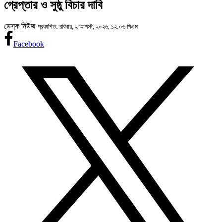
গ্রেপ্তার ও সুষ্ঠু বিচার দাবি
ডেস্ক নিউজ
প্রকাশিত: রবিবার, ২ আগস্ট, ২০২৬, ১২:০৬ পিএম
Facebook