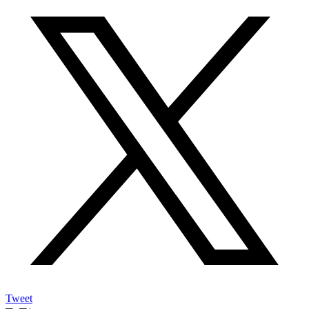
Tweet