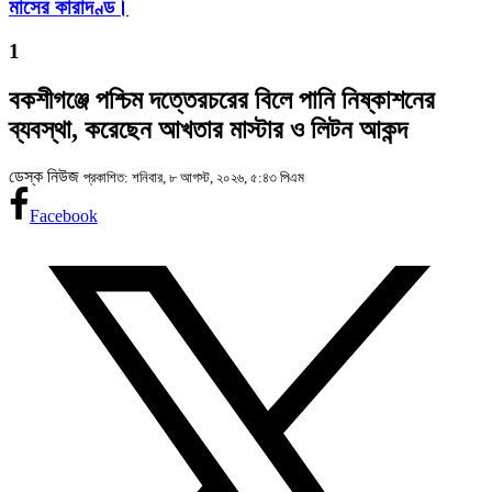
মাসের কারাদণ্ড।
1
বকশীগঞ্জে পশ্চিম দত্তেরচরের বিলে পানি নিষ্কাশনের
ব্যবস্থা, করেছেন আখতার মাস্টার ও লিটন আকন্দ
ডেস্ক নিউজ
প্রকাশিত: শনিবার, ৮ আগস্ট, ২০২৬, ৫:৪৩ পিএম
Facebook