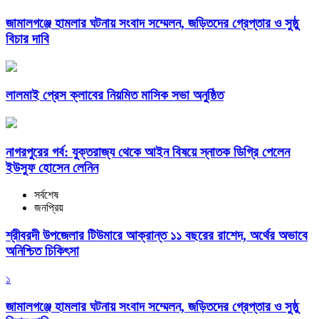
জামালগঞ্জে হামলার ঘটনায় সংবাদ সম্মেলন, জড়িতদের গ্রেপ্তার ও সুষ্ঠু
বিচার দাবি
লালমাই প্রেস ক্লাবের নিয়মিত মাসিক সভা অনুষ্ঠিত
নাগরপুরের গর্ব: যুক্তরাজ্য থেকে আইন বিষয়ে স্নাতক ডিগ্রি পেলেন
ইউসুফ হোসেন লেনিন
সর্বশেষ
জনপ্রিয়
শ্রীবরদী উপজেলার টিউমারে আক্রান্ত ১১ বছরের রাশেদ, অর্থের অভাবে
অনিশ্চিত চিকিৎসা
১
জামালগঞ্জে হামলার ঘটনায় সংবাদ সম্মেলন, জড়িতদের গ্রেপ্তার ও সুষ্ঠু