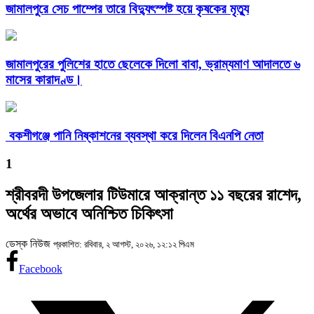
জামালপুরে সেচ পাম্পের তারে বিদ্যুৎস্পষ্ট হয়ে কৃষকের মৃত্যু
জামালপুরের পুলিশের হাতে ছেলেকে দিলো বাবা, ভ্রাম্যমাণ আদালতে ৬
মাসের কারাদণ্ড।
বকশীগঞ্জে পানি নিষ্কাশনের ব্যবস্থা করে দিলেন বিএনপি নেতা
1
শ্রীবরদী উপজেলার টিউমারে আক্রান্ত ১১ বছরের রাশেদ,
অর্থের অভাবে অনিশ্চিত চিকিৎসা
ডেস্ক নিউজ
প্রকাশিত: রবিবার, ২ আগস্ট, ২০২৬, ১২:১২ পিএম
Facebook