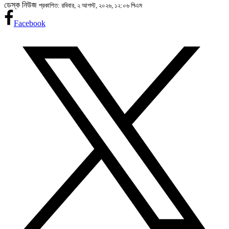
ডেস্ক নিউজ
প্রকাশিত: রবিবার, ২ আগস্ট, ২০২৬, ১২:০৬ পিএম
Facebook