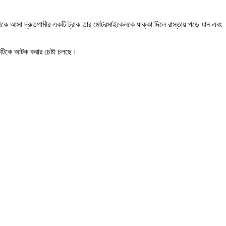
ে আসা দ্রুতগামীর একটি ট্রাক তার মোটরসাইকেলকে ধাক্কা দিলে রাস্তায় পড়ে যান এবং
কটিকে আটক করার চেষ্টা চলছে।