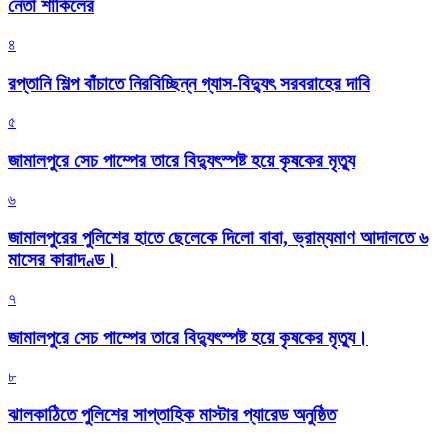
নেতা শাকিলের
৪
রপ্তানি শিল্প বাঁচাতে নিরবিচ্ছিন্ন গ্যাস-বিদ্যুৎ সরবরাহের দাবি
৫
জামালপুরে সেচ পাম্পের তারে বিদ্যুৎস্পষ্ট হয়ে কৃষকের মৃত্যু
৬
জামালপুরের পুলিশের হাতে ছেলেকে দিলো বাবা, ভ্রাম্যমাণ আদালতে ৬
মাসের কারাদণ্ড।
৭
জামালপুরে সেচ পাম্পের তারে বিদ্যুৎস্পষ্ট হয়ে কৃষকের মৃত্যু।
৮
‎ঝালকাঠিতে পুলিশের সাপ্তাহিক মাস্টার প্যারেড অনুষ্ঠিত