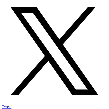
Tweet