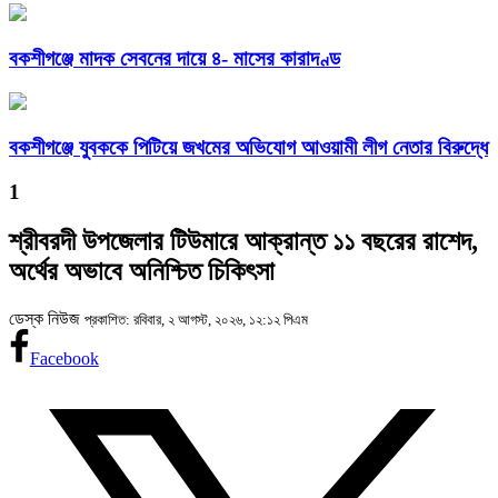
বকশীগঞ্জে মাদক সেবনের দায়ে ৪- মাসের কারাদণ্ড
বকশীগঞ্জে যুবককে পিটিয়ে জখমের অভিযোগ আওয়ামী লীগ নেতার বিরুদ্ধে
1
শ্রীবরদী উপজেলার টিউমারে আক্রান্ত ১১ বছরের রাশেদ,
অর্থের অভাবে অনিশ্চিত চিকিৎসা
ডেস্ক নিউজ
প্রকাশিত: রবিবার, ২ আগস্ট, ২০২৬, ১২:১২ পিএম
Facebook