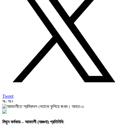
Tweet
অ-
অ+
মিথুন কর্মকার – আমতলী (বরগুনা) প্রতিনিধি
: