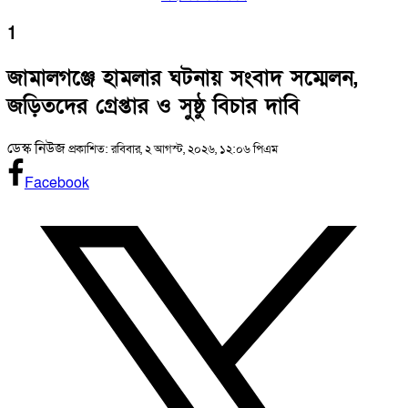
1
জামালগঞ্জে হামলার ঘটনায় সংবাদ সম্মেলন,
জড়িতদের গ্রেপ্তার ও সুষ্ঠু বিচার দাবি
ডেস্ক নিউজ
প্রকাশিত: রবিবার, ২ আগস্ট, ২০২৬, ১২:০৬ পিএম
Facebook