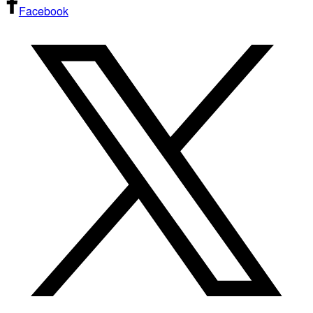
Facebook