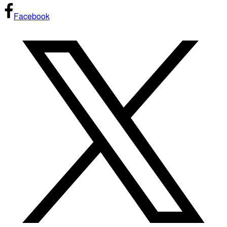
Facebook