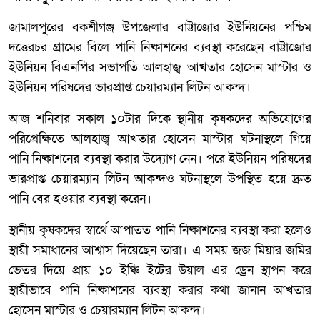
জামালপুরের বকশীগঞ্জ উপজেলার বাট্টাজোর ইউনিয়নের পশ্চিম
দত্তেরচর গ্রামের বিলে পানি নিষ্কাশনের ব্যবস্থা করেছেন বাট্টাজোর
ইউনিয়ন বিএনপির সভাপতি আলহাজ্ব আখতার হোসেন মাস্টার ও
ইউনিয়ন পরিষদের ভারপ্রাপ্ত চেয়ারম্যান লিটন আকন্দ।
আজ শনিবার সকাল ১০টার দিকে স্থানীয় কৃষকদের অভিযোগের
পরিপ্রেক্ষিতে আলহাজ্ব আখতার হোসেন মাস্টার ঘটনাস্থলে গিয়ে
পানি নিষ্কাশনের ব্যবস্থা করার উদ্যোগ নেন। পরে ইউনিয়ন পরিষদের
ভারপ্রাপ্ত চেয়ারম্যান লিটন আকন্দও ঘটনাস্থলে উপস্থিত হয়ে দ্রুত
পানি বের হওয়ার ব্যবস্থা করেন।
স্থানীয় কৃষকদের স্বার্থে আপাতত পানি নিষ্কাশনের ব্যবস্থা করা হলেও
স্থায়ী সমাধানের আশ্বাস দিয়েছেন তারা। এ সময় জজ মিয়ার জমির
ভেতর দিয়ে প্রায় ১০ ইঞ্চি ইটের উয়াল এর ড্রেন স্থাপন করে
স্থায়ীভাবে পানি নিষ্কাশনের ব্যবস্থা করার কথা জানান আখতার
হোসেন মাস্টার ও চেয়ারম্যান লিটন আকন্দ।