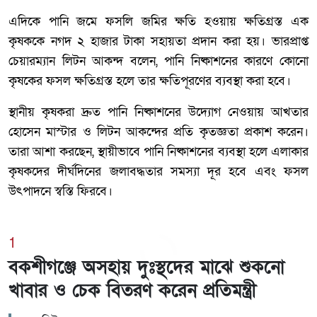
এদিকে পানি জমে ফসলি জমির ক্ষতি হওয়ায় ক্ষতিগ্রস্ত এক
কৃষককে নগদ ২ হাজার টাকা সহায়তা প্রদান করা হয়। ভারপ্রাপ্ত
চেয়ারম্যান লিটন আকন্দ বলেন, পানি নিষ্কাশনের কারণে কোনো
কৃষকের ফসল ক্ষতিগ্রস্ত হলে তার ক্ষতিপূরণের ব্যবস্থা করা হবে।
স্থানীয় কৃষকরা দ্রুত পানি নিষ্কাশনের উদ্যোগ নেওয়ায় আখতার
হোসেন মাস্টার ও লিটন আকন্দের প্রতি কৃতজ্ঞতা প্রকাশ করেন।
তারা আশা করছেন, স্থায়ীভাবে পানি নিষ্কাশনের ব্যবস্থা হলে এলাকার
কৃষকদের দীর্ঘদিনের জলাবদ্ধতার সমস্যা দূর হবে এবং ফসল
উৎপাদনে স্বস্তি ফিরবে।
1
বকশীগঞ্জে অসহায় দুঃস্থদের মাঝে শুকনো
খাবার ও চেক বিতরণ করেন প্রতিমন্ত্রী