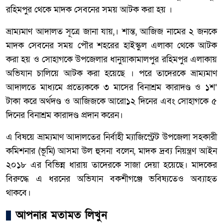
রহিমপুর থেকে মাদক সেবনের সময় আটক করা হয় ।
ভ্রাম্যমাণ আদালত সূত্রে জানা যায়,। শান্ত, আজিজ নামের ২ জনকে
মাদক সেবনের সময় পৌর শহরের হাইস্কুল এলাকা থেকে আটক
করা হয় ও সোহাগকে উপজেলার ধানুয়াকামালপুর রহিমপুর এলাকায়
অভিযান চালিয়ে আটক করা হয়েছে । পরে তাদেরকে ভ্রাম্যমাণ
আদালতে মাধ্যমে প্রত্যেককে ৩ মাসের বিনাশ্রম কারাদণ্ড ও ১শ’
টাকা করে অর্থদণ্ড ও আজিজকে আরো১২ দিনের এবং সোহাগকে ৫
দিনের বিনাশ্রম কারাদণ্ড প্রদান করেন।
এ বিষয়ে ভ্রাম্যমাণ আদালতের নির্বাহী ম্যাজিস্ট্রেট উপজেলা সহকারী
কমিশনার (ভূমি) আসমা উল হুসনা বলেন, মাদক দ্রব্য নিয়ন্ত্রণ আইন
২০১৮ এর বিভিন্ন ধারায় তাদেরকে সাজা দেয়া হয়েছে। মাদকের
বিরুদ্ধে এ ধরনের অভিযান বকশীগঞ্জে ভবিষ্যতেও অব্যাহত
থাকবে।
আপনার মতামত লিখুন