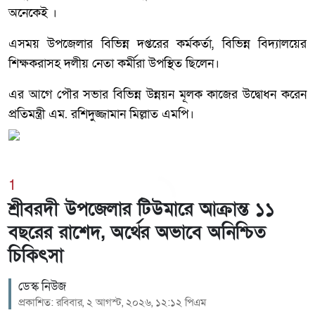
অনেকেই ।
এসময় উপজেলার বিভিন্ন দপ্তরের কর্মকর্তা, বিভিন্ন বিদ্যালয়ের
শিক্ষকরাসহ দলীয় নেতা কর্মীরা উপস্থিত ছিলেন।
এর আগে পৌর সভার বিভিন্ন উন্নয়ন মূলক কাজের উদ্বোধন করেন
প্রতিমন্ত্রী এম. রশিদুজ্জামান মিল্লাত এমপি।
1
শ্রীবরদী উপজেলার টিউমারে আক্রান্ত ১১
বছরের রাশেদ, অর্থের অভাবে অনিশ্চিত
চিকিৎসা
ডেস্ক নিউজ
প্রকাশিত: রবিবার, ২ আগস্ট, ২০২৬, ১২:১২ পিএম