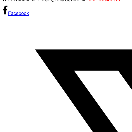
Facebook