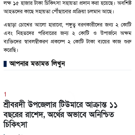
লক্ষ ১৫ হাজার টাকা চিকিৎসা সহায়তা প্রদান করা হয়েছে। অবশিষ্ট
আহতদের কাছে সহায়তা পৌঁছানোর প্রক্রিয়া চলমান আছে।
এছাড়া চোখের আলো হারানো, পঙ্গুত্ব বরণকারীদের জন্য ২ কোটি
এবং নিহতদের পরিবারের জন্য ২ কোটি ও উপার্জনে অক্ষম
ব্যক্তিদের স্বাবলম্বীকরণ প্রকল্পে ২ কোটি টাকা ব্যয়ের কাজ শুরু
করেছি।
আপনার মতামত লিখুন
1
শ্রীবরদী উপজেলার টিউমারে আক্রান্ত ১১
বছরের রাশেদ, অর্থের অভাবে অনিশ্চিত
চিকিৎসা