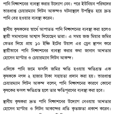
পানি নিষ্কাশনের ব্যবস্থা করার উদ্যোগ নেন। পরে ইউনিয়ন পরিষদের
ভারপ্রাপ্ত চেয়ারম্যান লিটন আকন্দও ঘটনাস্থলে উপস্থিত হয়ে দ্রুত
পানি বের হওয়ার ব্যবস্থা করেন।
স্থানীয় কৃষকদের স্বার্থে আপাতত পানি নিষ্কাশনের ব্যবস্থা করা হলেও
স্থায়ী সমাধানের আশ্বাস দিয়েছেন তারা। এ সময় জজ মিয়ার জমির
ভেতর দিয়ে প্রায় ১০ ইঞ্চি ইটের উয়াল এর ড্রেন স্থাপন করে
স্থায়ীভাবে পানি নিষ্কাশনের ব্যবস্থা করার কথা জানান আখতার
হোসেন মাস্টার ও চেয়ারম্যান লিটন আকন্দ।
এদিকে পানি জমে ফসলি জমির ক্ষতি হওয়ায় ক্ষতিগ্রস্ত এক
কৃষককে নগদ ২ হাজার টাকা সহায়তা প্রদান করা হয়। ভারপ্রাপ্ত
চেয়ারম্যান লিটন আকন্দ বলেন, পানি নিষ্কাশনের কারণে কোনো
কৃষকের ফসল ক্ষতিগ্রস্ত হলে তার ক্ষতিপূরণের ব্যবস্থা করা হবে।
স্থানীয় কৃষকরা দ্রুত পানি নিষ্কাশনের উদ্যোগ নেওয়ায় আখতার
হোসেন মাস্টার ও লিটন আকন্দের প্রতি কৃতজ্ঞতা প্রকাশ করেন।