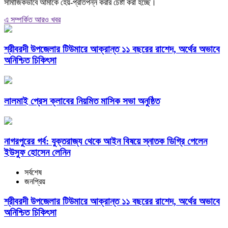
সামাজিকভাবে আমাকে হেয়-প্রতিপন্ন করার চেষ্টা করা হচ্ছে।
এ সম্পর্কিত আরও খবর
শ্রীবরদী উপজেলার টিউমারে আক্রান্ত ১১ বছরের রাশেদ, অর্থের অভাবে
অনিশ্চিত চিকিৎসা
লালমাই প্রেস ক্লাবের নিয়মিত মাসিক সভা অনুষ্ঠিত
নাগরপুরের গর্ব: যুক্তরাজ্য থেকে আইন বিষয়ে স্নাতক ডিগ্রি পেলেন
ইউসুফ হোসেন লেনিন
সর্বশেষ
জনপ্রিয়
শ্রীবরদী উপজেলার টিউমারে আক্রান্ত ১১ বছরের রাশেদ, অর্থের অভাবে
অনিশ্চিত চিকিৎসা