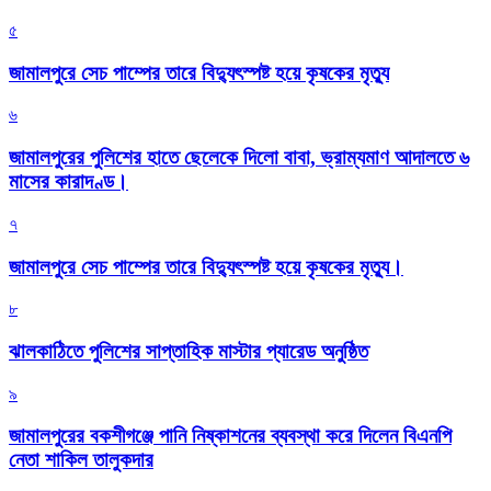
৫
জামালপুরে সেচ পাম্পের তারে বিদ্যুৎস্পষ্ট হয়ে কৃষকের মৃত্যু
৬
জামালপুরের পুলিশের হাতে ছেলেকে দিলো বাবা, ভ্রাম্যমাণ আদালতে ৬
মাসের কারাদণ্ড।
৭
জামালপুরে সেচ পাম্পের তারে বিদ্যুৎস্পষ্ট হয়ে কৃষকের মৃত্যু।
৮
‎ঝালকাঠিতে পুলিশের সাপ্তাহিক মাস্টার প্যারেড অনুষ্ঠিত
৯
জামালপুরের বকশীগঞ্জে পানি নিষ্কাশনের ব্যবস্থা করে দিলেন বিএনপি
নেতা শাকিল তালুকদার