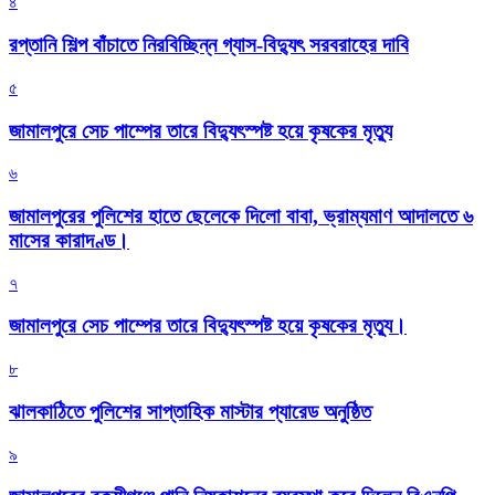
৪
রপ্তানি শিল্প বাঁচাতে নিরবিচ্ছিন্ন গ্যাস-বিদ্যুৎ সরবরাহের দাবি
৫
জামালপুরে সেচ পাম্পের তারে বিদ্যুৎস্পষ্ট হয়ে কৃষকের মৃত্যু
৬
জামালপুরের পুলিশের হাতে ছেলেকে দিলো বাবা, ভ্রাম্যমাণ আদালতে ৬
মাসের কারাদণ্ড।
৭
জামালপুরে সেচ পাম্পের তারে বিদ্যুৎস্পষ্ট হয়ে কৃষকের মৃত্যু।
৮
‎ঝালকাঠিতে পুলিশের সাপ্তাহিক মাস্টার প্যারেড অনুষ্ঠিত
৯