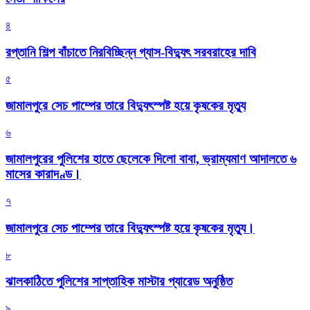
৪
রপ্তানি শিল্প বাঁচাতে নিরবিচ্ছিন্ন গ্যাস-বিদ্যুৎ সরবরাহের দাবি
৫
জামালপুরে সেচ পাম্পের তারে বিদ্যুৎস্পষ্ট হয়ে কৃষকের মৃত্যু
৬
জামালপুরের পুলিশের হাতে ছেলেকে দিলো বাবা, ভ্রাম্যমাণ আদালতে ৬
মাসের কারাদণ্ড।
৭
জামালপুরে সেচ পাম্পের তারে বিদ্যুৎস্পষ্ট হয়ে কৃষকের মৃত্যু।
৮
‎ঝালকাঠিতে পুলিশের সাপ্তাহিক মাস্টার প্যারেড অনুষ্ঠিত
৯