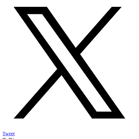
Tweet