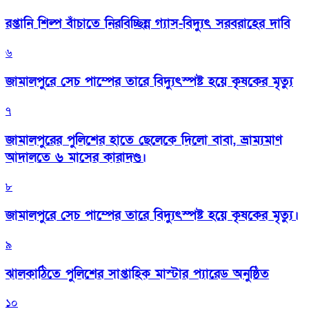
রপ্তানি শিল্প বাঁচাতে নিরবিচ্ছিন্ন গ্যাস-বিদ্যুৎ সরবরাহের দাবি
৬
জামালপুরে সেচ পাম্পের তারে বিদ্যুৎস্পষ্ট হয়ে কৃষকের মৃত্যু
৭
জামালপুরের পুলিশের হাতে ছেলেকে দিলো বাবা, ভ্রাম্যমাণ
আদালতে ৬ মাসের কারাদণ্ড।
৮
জামালপুরে সেচ পাম্পের তারে বিদ্যুৎস্পষ্ট হয়ে কৃষকের মৃত্যু।
৯
‎ঝালকাঠিতে পুলিশের সাপ্তাহিক মাস্টার প্যারেড অনুষ্ঠিত
১০