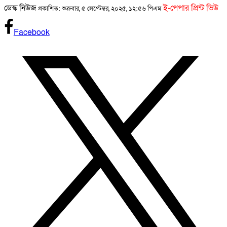
ডেস্ক নিউজ
ই-পেপার প্রিন্ট ভিউ
প্রকাশিত: শুক্রবার, ৫ সেপ্টেম্বর, ২০২৫, ১২:৫৬ পিএম
Facebook