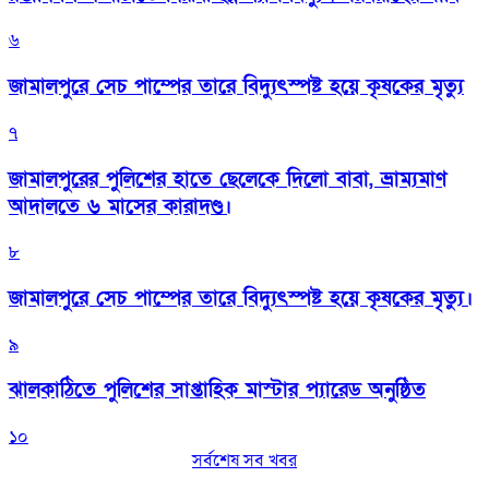
৬
জামালপুরে সেচ পাম্পের তারে বিদ্যুৎস্পষ্ট হয়ে কৃষকের মৃত্যু
৭
জামালপুরের পুলিশের হাতে ছেলেকে দিলো বাবা, ভ্রাম্যমাণ
আদালতে ৬ মাসের কারাদণ্ড।
৮
জামালপুরে সেচ পাম্পের তারে বিদ্যুৎস্পষ্ট হয়ে কৃষকের মৃত্যু।
৯
‎ঝালকাঠিতে পুলিশের সাপ্তাহিক মাস্টার প্যারেড অনুষ্ঠিত
১০
সর্বশেষ সব খবর