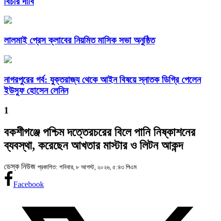
বিচার দাবি
লালমাই প্রেস ক্লাবের নিয়মিত মাসিক সভা অনুষ্ঠিত
নাগরপুরের গর্ব: যুক্তরাজ্য থেকে আইন বিষয়ে স্নাতক ডিগ্রি পেলেন
ইউসুফ হোসেন লেনিন
1
বকশীগঞ্জে পশ্চিম দত্তেরচরের বিলে পানি নিষ্কাশনের
ব্যবস্থা, করেছেন আখতার মাস্টার ও লিটন আকন্দ
ডেস্ক নিউজ
প্রকাশিত: শনিবার, ৮ আগস্ট, ২০২৬, ৫:৪৩ পিএম
Facebook