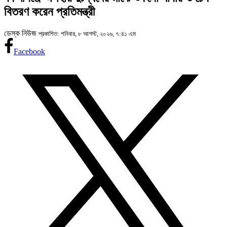
বিতরণ করেন প্রতিমন্ত্রী
ডেস্ক নিউজ
প্রকাশিত: শনিবার, ৮ আগস্ট, ২০২৬, ৭:৪১ এম
Facebook