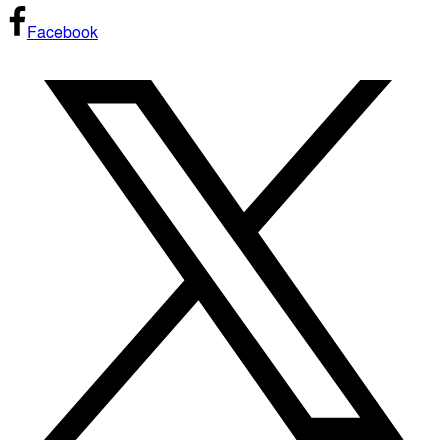
Facebook