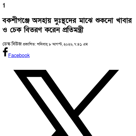
1
বকশীগঞ্জে অসহায় দুঃস্থদের মাঝে শুকনো খাবার
ও চেক বিতরণ করেন প্রতিমন্ত্রী
ডেস্ক নিউজ
প্রকাশিত: শনিবার, ৮ আগস্ট, ২০২৬, ৭:৪১ এম
Facebook