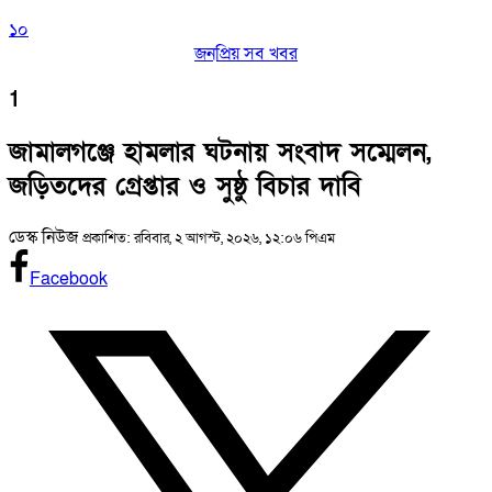
১০
জনপ্রিয় সব খবর
1
জামালগঞ্জে হামলার ঘটনায় সংবাদ সম্মেলন,
জড়িতদের গ্রেপ্তার ও সুষ্ঠু বিচার দাবি
ডেস্ক নিউজ
প্রকাশিত: রবিবার, ২ আগস্ট, ২০২৬, ১২:০৬ পিএম
Facebook