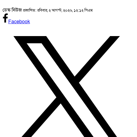
ডেস্ক নিউজ
প্রকাশিত: রবিবার, ২ আগস্ট, ২০২৬, ১২:১২ পিএম
Facebook