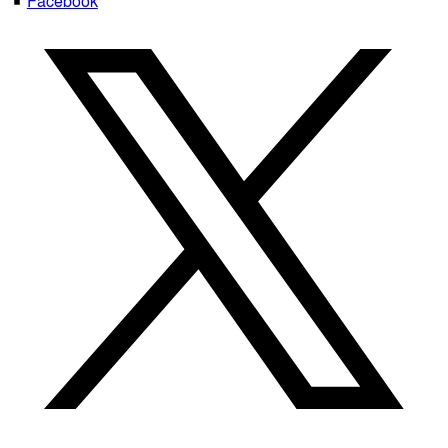
Facebook