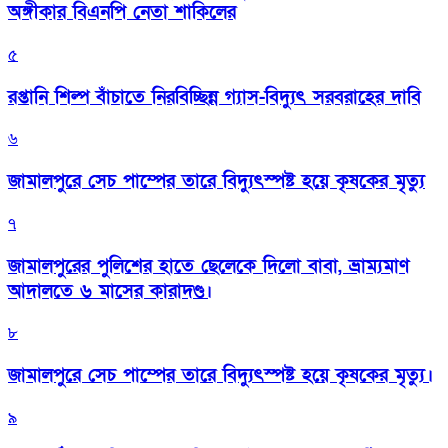
অঙ্গীকার বিএনপি নেতা শাকিলের
৫
রপ্তানি শিল্প বাঁচাতে নিরবিচ্ছিন্ন গ্যাস-বিদ্যুৎ সরবরাহের দাবি
৬
জামালপুরে সেচ পাম্পের তারে বিদ্যুৎস্পষ্ট হয়ে কৃষকের মৃত্যু
৭
জামালপুরের পুলিশের হাতে ছেলেকে দিলো বাবা, ভ্রাম্যমাণ
আদালতে ৬ মাসের কারাদণ্ড।
৮
জামালপুরে সেচ পাম্পের তারে বিদ্যুৎস্পষ্ট হয়ে কৃষকের মৃত্যু।
৯