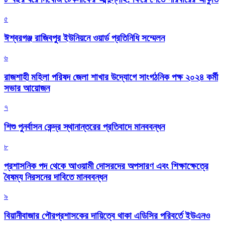
৫
ঈশ্বরগঞ্জ রাজিবপুর ইউনিয়নে ওয়ার্ড প্রতিনিধি সম্মেলন
৬
রাজশাহী মহিলা পরিষদ জেলা শাখার উদ্যোগে সাংগঠনিক পক্ষ ২০২৪ কর্মী
সভার আয়োজন
৭
শিশু পুনর্বাসন কেন্দ্র স্থানান্তরের প্রতিবাদে মানববন্ধন
৮
প্রশাসনিক পদ থেকে আওয়ামী দোসরদের অপসারণ এবং শিক্ষাক্ষেত্রে
বৈষম্য নিরসনের দাবিতে মানববন্ধন
৯
বিয়ানীবাজার পৌরপ্রশাসকের দায়িত্বে থাকা এডিসির পরিবর্তে ইউএনও