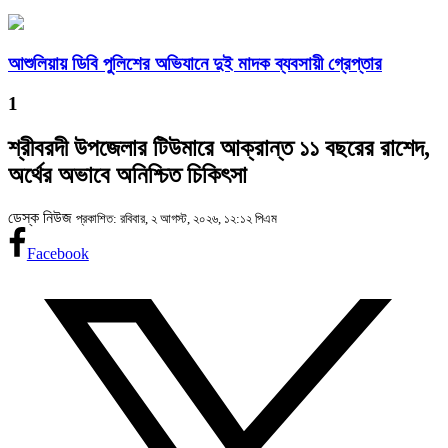
আশুলিয়ায় ডিবি পুলিশের অভিযানে দুই মাদক ব্যবসায়ী গ্রেপ্তার
1
শ্রীবরদী উপজেলার টিউমারে আক্রান্ত ১১ বছরের রাশেদ,
অর্থের অভাবে অনিশ্চিত চিকিৎসা
ডেস্ক নিউজ
প্রকাশিত: রবিবার, ২ আগস্ট, ২০২৬, ১২:১২ পিএম
Facebook