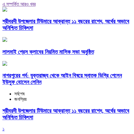
এ সম্পর্কিত আরও খবর
শ্রীবরদী উপজেলার টিউমারে আক্রান্ত ১১ বছরের রাশেদ, অর্থের অভাবে
অনিশ্চিত চিকিৎসা
লালমাই প্রেস ক্লাবের নিয়মিত মাসিক সভা অনুষ্ঠিত
নাগরপুরের গর্ব: যুক্তরাজ্য থেকে আইন বিষয়ে স্নাতক ডিগ্রি পেলেন
ইউসুফ হোসেন লেনিন
সর্বশেষ
জনপ্রিয়
শ্রীবরদী উপজেলার টিউমারে আক্রান্ত ১১ বছরের রাশেদ, অর্থের অভাবে
অনিশ্চিত চিকিৎসা
১