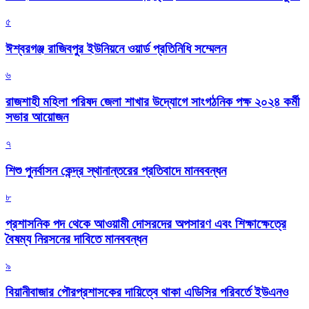
৫
ঈশ্বরগঞ্জ রাজিবপুর ইউনিয়নে ওয়ার্ড প্রতিনিধি সম্মেলন
৬
রাজশাহী মহিলা পরিষদ জেলা শাখার উদ্যোগে সাংগঠনিক পক্ষ ২০২৪ কর্মী
সভার আয়োজন
৭
শিশু পুনর্বাসন কেন্দ্র স্থানান্তরের প্রতিবাদে মানববন্ধন
৮
প্রশাসনিক পদ থেকে আওয়ামী দোসরদের অপসারণ এবং শিক্ষাক্ষেত্রে
বৈষম্য নিরসনের দাবিতে মানববন্ধন
৯
বিয়ানীবাজার পৌরপ্রশাসকের দায়িত্বে থাকা এডিসির পরিবর্তে ইউএনও