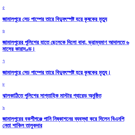
৫
জামালপুরে সেচ পাম্পের তারে বিদ্যুৎস্পষ্ট হয়ে কৃষকের মৃত্যু
৬
জামালপুরের পুলিশের হাতে ছেলেকে দিলো বাবা, ভ্রাম্যমাণ আদালতে ৬
মাসের কারাদণ্ড।
৭
জামালপুরে সেচ পাম্পের তারে বিদ্যুৎস্পষ্ট হয়ে কৃষকের মৃত্যু।
৮
‎ঝালকাঠিতে পুলিশের সাপ্তাহিক মাস্টার প্যারেড অনুষ্ঠিত
৯
জামালপুরের বকশীগঞ্জে পানি নিষ্কাশনের ব্যবস্থা করে দিলেন বিএনপি
নেতা শাকিল তালুকদার