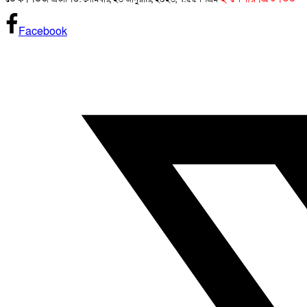
Facebook