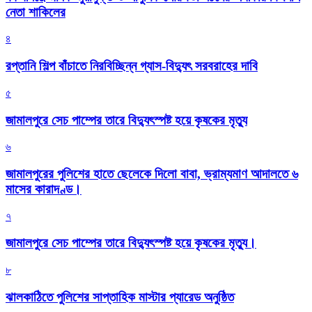
নেতা শাকিলের
৪
রপ্তানি শিল্প বাঁচাতে নিরবিচ্ছিন্ন গ্যাস-বিদ্যুৎ সরবরাহের দাবি
৫
জামালপুরে সেচ পাম্পের তারে বিদ্যুৎস্পষ্ট হয়ে কৃষকের মৃত্যু
৬
জামালপুরের পুলিশের হাতে ছেলেকে দিলো বাবা, ভ্রাম্যমাণ আদালতে ৬
মাসের কারাদণ্ড।
৭
জামালপুরে সেচ পাম্পের তারে বিদ্যুৎস্পষ্ট হয়ে কৃষকের মৃত্যু।
৮
‎ঝালকাঠিতে পুলিশের সাপ্তাহিক মাস্টার প্যারেড অনুষ্ঠিত