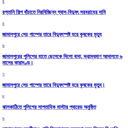
৪
রপ্তানি শিল্প বাঁচাতে নিরবিচ্ছিন্ন গ্যাস-বিদ্যুৎ সরবরাহের দাবি
৫
জামালপুরে সেচ পাম্পের তারে বিদ্যুৎস্পষ্ট হয়ে কৃষকের মৃত্যু
৬
জামালপুরের পুলিশের হাতে ছেলেকে দিলো বাবা, ভ্রাম্যমাণ আদালতে ৬
মাসের কারাদণ্ড।
৭
জামালপুরে সেচ পাম্পের তারে বিদ্যুৎস্পষ্ট হয়ে কৃষকের মৃত্যু।
৮
‎ঝালকাঠিতে পুলিশের সাপ্তাহিক মাস্টার প্যারেড অনুষ্ঠিত
৯