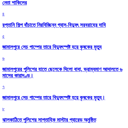
নেতা শাকিলের
৪
রপ্তানি শিল্প বাঁচাতে নিরবিচ্ছিন্ন গ্যাস-বিদ্যুৎ সরবরাহের দাবি
৫
জামালপুরে সেচ পাম্পের তারে বিদ্যুৎস্পষ্ট হয়ে কৃষকের মৃত্যু
৬
জামালপুরের পুলিশের হাতে ছেলেকে দিলো বাবা, ভ্রাম্যমাণ আদালতে ৬
মাসের কারাদণ্ড।
৭
জামালপুরে সেচ পাম্পের তারে বিদ্যুৎস্পষ্ট হয়ে কৃষকের মৃত্যু।
৮
‎ঝালকাঠিতে পুলিশের সাপ্তাহিক মাস্টার প্যারেড অনুষ্ঠিত