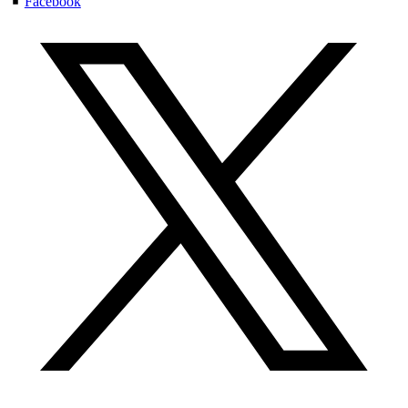
Facebook