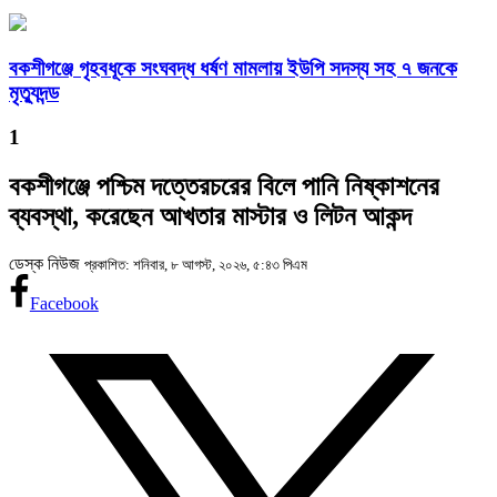
বকশীগঞ্জে গৃহবধূকে সংঘবদ্ধ ধর্ষণ মামলায় ইউপি সদস্য সহ ৭ জনকে
মৃত্যুদন্ড
1
বকশীগঞ্জে পশ্চিম দত্তেরচরের বিলে পানি নিষ্কাশনের
ব্যবস্থা, করেছেন আখতার মাস্টার ও লিটন আকন্দ
ডেস্ক নিউজ
প্রকাশিত: শনিবার, ৮ আগস্ট, ২০২৬, ৫:৪৩ পিএম
Facebook