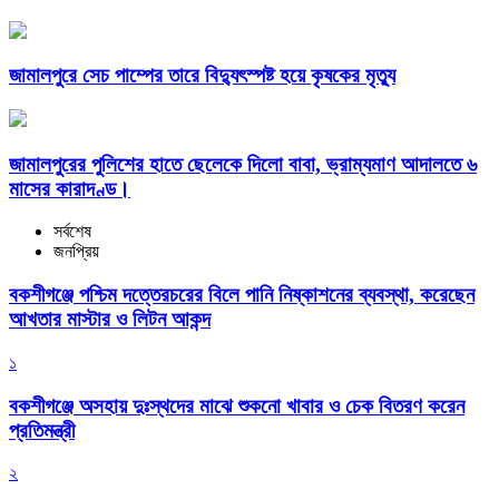
জামালপুরে সেচ পাম্পের তারে বিদ্যুৎস্পষ্ট হয়ে কৃষকের মৃত্যু
জামালপুরের পুলিশের হাতে ছেলেকে দিলো বাবা, ভ্রাম্যমাণ আদালতে ৬
মাসের কারাদণ্ড।
সর্বশেষ
জনপ্রিয়
বকশীগঞ্জে পশ্চিম দত্তেরচরের বিলে পানি নিষ্কাশনের ব্যবস্থা, করেছেন
আখতার মাস্টার ও লিটন আকন্দ
১
বকশীগঞ্জে অসহায় দুঃস্থদের মাঝে শুকনো খাবার ও চেক বিতরণ করেন
প্রতিমন্ত্রী
২